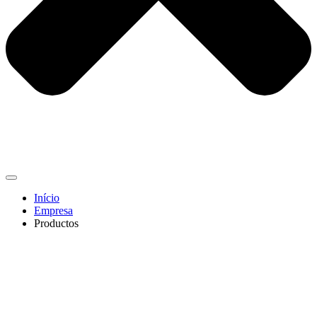
Início
Empresa
Productos