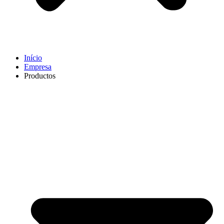
Início
Empresa
Productos