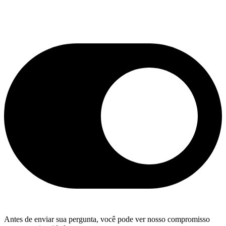
Antes de enviar sua pergunta, você pode ver nosso compromisso