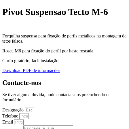
Pivot Suspensao Tecto M-6
Forquilha suspensa para fixação de perfis metálicos na montagem de
tetos falsos.
Rosca M6 para fixação do perfil por haste roscada.
Garfo giratório, fácil instalação.
Download PDF de informações
Contacte-nos
Se tiver alguma dúvida, pode contactar-nos preenchendo o
formulário.
Designação
Telefone
Email