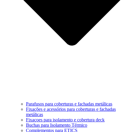
Parafusos para coberturas e fachadas metálicas
Fixações e acessórios para coberturas e fachadas
metálicas
Fixaçoes para isolamento e cobertura deck
Buchas para Isolamento Térmico
Complementos para ETICS