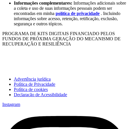
Informações complementares:
Informações adicionais sobre
a coleta e uso de suas informações pessoais podem ser
encontradas em minha
política de privacidade
. Incluindo
informações sobre acesso, retenção, retificação, exclusão,
segurança e outros tópicos.
PROGRAMA DE KITS DIGITAIS FINANCIADO PELOS
FUNDOS DE PRÓXIMA GERAÇÃO DO MECANISMO DE
RECUPERAÇÃO E RESILIÊNCIA
Advertência jurídica
Política de Privacidade
Política de cookies
Declaração de Acessibilidade
Instagram