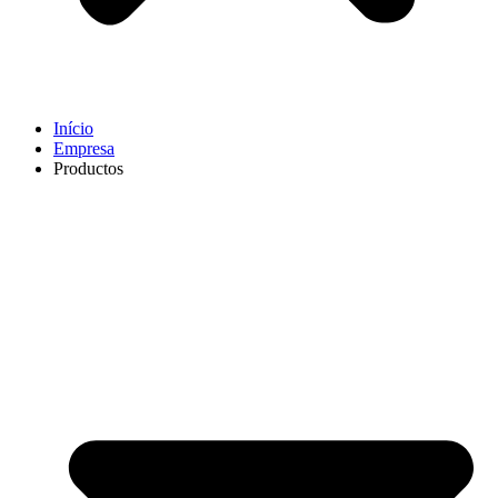
Início
Empresa
Productos