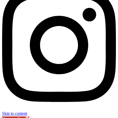
Skip to content