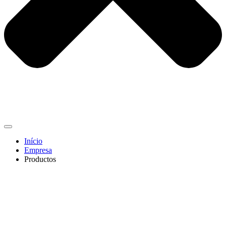
Início
Empresa
Productos