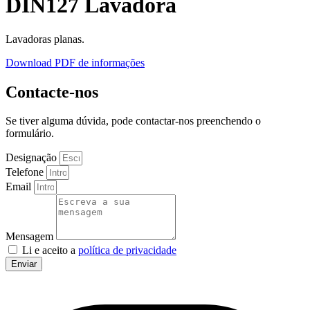
DIN127 Lavadora
Lavadoras planas.
Download PDF de informações
Contacte-nos
Se tiver alguma dúvida, pode contactar-nos preenchendo o
formulário.
Designação
Telefone
Email
Mensagem
Li e aceito a
política de privacidade
Enviar