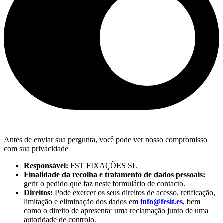
Antes de enviar sua pergunta, você pode ver nosso compromisso
com sua privacidade
Responsável:
FST FIXAÇÕES SL
Finalidade da recolha e tratamento de dados pessoais:
gerir o pedido que faz neste formulário de contacto.
Direitos:
Pode exercer os seus direitos de acesso, retificação,
limitação e eliminação dos dados em
info@fesit.es
, bem
como o direito de apresentar uma reclamação junto de uma
autoridade de controlo.