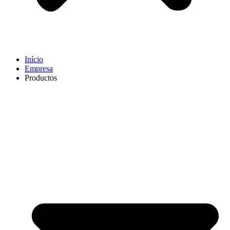
Início
Empresa
Productos