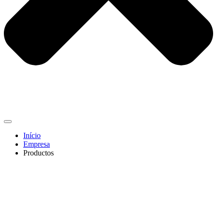
Início
Empresa
Productos