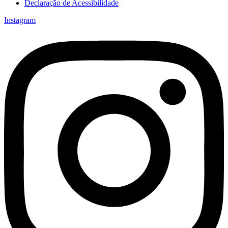
Declaração de Acessibilidade
Instagram