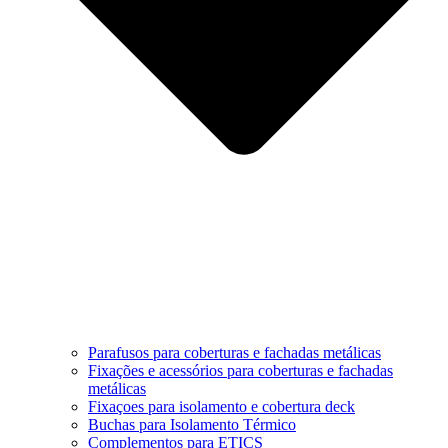
Parafusos para coberturas e fachadas metálicas
Fixações e acessórios para coberturas e fachadas
metálicas
Fixaçoes para isolamento e cobertura deck
Buchas para Isolamento Térmico
Complementos para ETICS