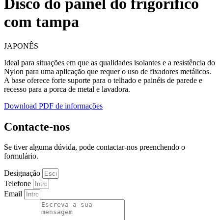
Disco do painel do frigorífico
com tampa
JAPONÊS
Ideal para situações em que as qualidades isolantes e a resistência do
Nylon para uma aplicação que requer o uso de fixadores metálicos.
A base oferece forte suporte para o telhado e painéis de parede e
recesso para a porca de metal e lavadora.
Download PDF de informações
Contacte-nos
Se tiver alguma dúvida, pode contactar-nos preenchendo o
formulário.
Designação
Telefone
Email