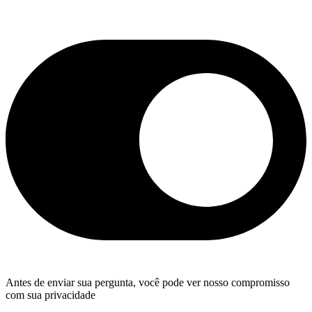
Antes de enviar sua pergunta, você pode ver nosso compromisso
com sua privacidade