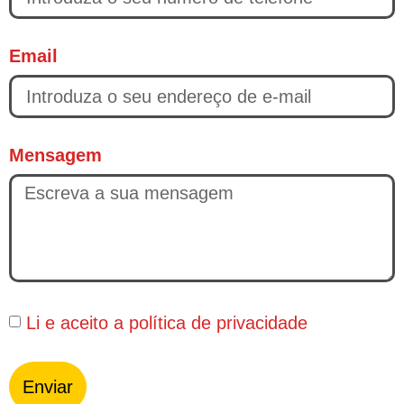
Email
Mensagem
Li e aceito a
política de privacidade
Enviar