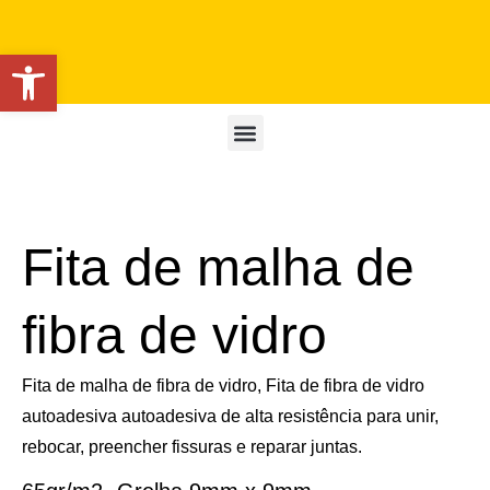
Open toolbar
Fita de malha de
fibra de vidro
Fita de malha de fibra de vidro, Fita de fibra de vidro
autoadesiva autoadesiva de alta resistência para unir,
rebocar, preencher fissuras e reparar juntas.