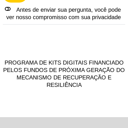
Antes de enviar sua pergunta, você pode
ver nosso compromisso com sua privacidade
PROGRAMA DE KITS DIGITAIS FINANCIADO
PELOS FUNDOS DE PRÓXIMA GERAÇÃO DO
MECANISMO DE RECUPERAÇÃO E
RESILIÊNCIA