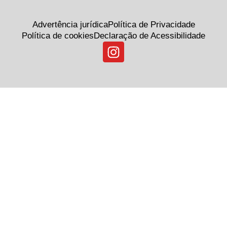
Advertência jurídica
Política de Privacidade
Política de cookies
Declaração de Acessibilidade