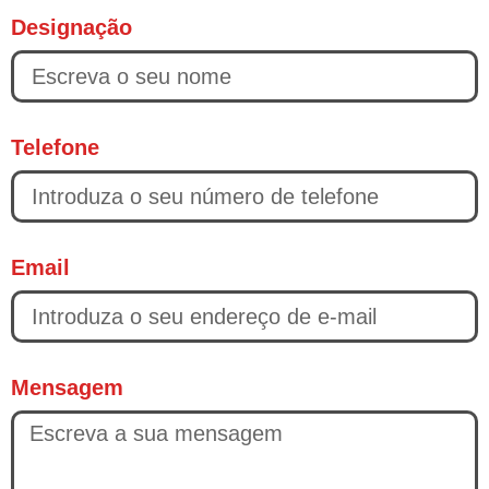
Designação
Telefone
Email
Mensagem