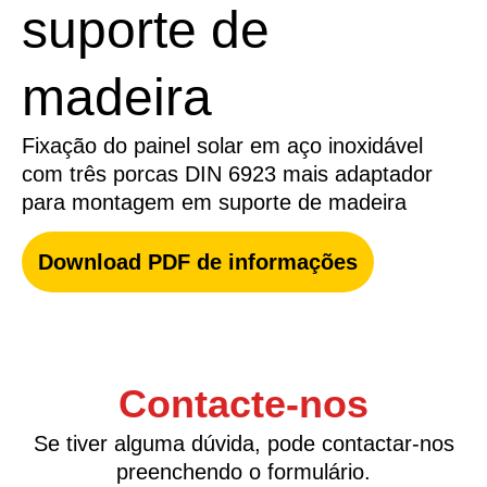
suporte de
madeira
Fixação do painel solar em aço inoxidável
com três porcas DIN 6923 mais adaptador
para montagem em suporte de madeira
Download PDF de informações
Contacte-nos
Se tiver alguma dúvida, pode contactar-nos
preenchendo o formulário.