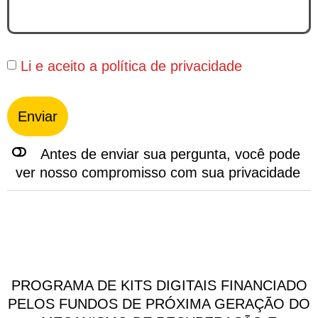
Li e aceito a
política de privacidade
Enviar
Antes de enviar sua pergunta, você pode
ver nosso compromisso com sua privacidade
PROGRAMA DE KITS DIGITAIS FINANCIADO
PELOS FUNDOS DE PRÓXIMA GERAÇÃO DO