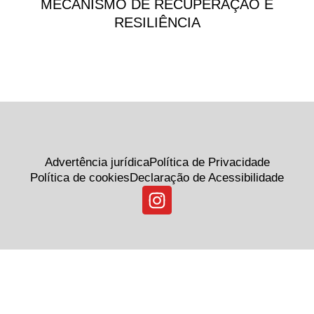
MECANISMO DE RECUPERAÇÃO E
RESILIÊNCIA
Advertência jurídica
Política de Privacidade
Política de cookies
Declaração de Acessibilidade