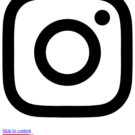
Skip to content