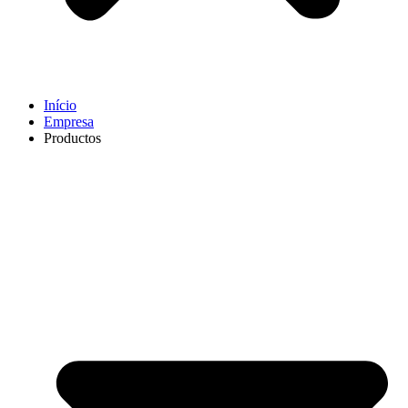
Início
Empresa
Productos