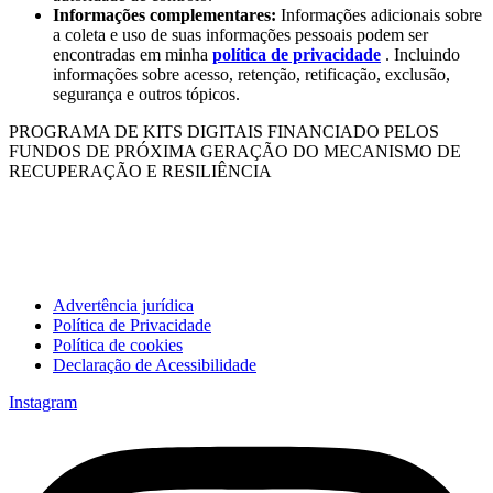
Informações complementares:
Informações adicionais sobre
a coleta e uso de suas informações pessoais podem ser
encontradas em minha
política de privacidade
. Incluindo
informações sobre acesso, retenção, retificação, exclusão,
segurança e outros tópicos.
PROGRAMA DE KITS DIGITAIS FINANCIADO PELOS
FUNDOS DE PRÓXIMA GERAÇÃO DO MECANISMO DE
RECUPERAÇÃO E RESILIÊNCIA
Advertência jurídica
Política de Privacidade
Política de cookies
Declaração de Acessibilidade
Instagram