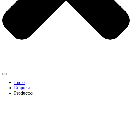
Início
Empresa
Productos