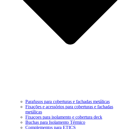
Parafusos para coberturas e fachadas metálicas
Fixações e acessórios para coberturas e fachadas
metálicas
Fixaçoes para isolamento e cobertura deck
Buchas para Isolamento Térmico
Complementos para ETICS