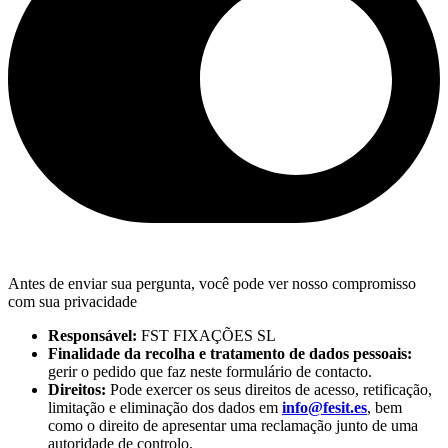
Antes de enviar sua pergunta, você pode ver nosso compromisso
com sua privacidade
Responsável:
FST FIXAÇÕES SL
Finalidade da recolha e tratamento de dados pessoais:
gerir o pedido que faz neste formulário de contacto.
Direitos:
Pode exercer os seus direitos de acesso, retificação,
limitação e eliminação dos dados em
info@fesit.es
, bem
como o direito de apresentar uma reclamação junto de uma
autoridade de controlo.