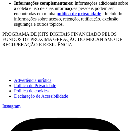
Informações complementares:
Informações adicionais sobre
a coleta e uso de suas informações pessoais podem ser
encontradas em minha
política de privacidade
. Incluindo
informações sobre acesso, retenção, retificação, exclusão,
segurança e outros tópicos.
PROGRAMA DE KITS DIGITAIS FINANCIADO PELOS
FUNDOS DE PRÓXIMA GERAÇÃO DO MECANISMO DE
RECUPERAÇÃO E RESILIÊNCIA
Advertência jurídica
Política de Privacidade
Política de cookies
Declaração de Acessibilidade
Instagram