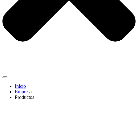
Início
Empresa
Productos