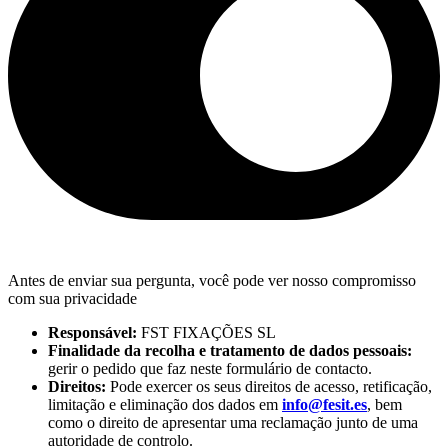
Antes de enviar sua pergunta, você pode ver nosso compromisso
com sua privacidade
Responsável:
FST FIXAÇÕES SL
Finalidade da recolha e tratamento de dados pessoais:
gerir o pedido que faz neste formulário de contacto.
Direitos:
Pode exercer os seus direitos de acesso, retificação,
limitação e eliminação dos dados em
info@fesit.es
, bem
como o direito de apresentar uma reclamação junto de uma
autoridade de controlo.