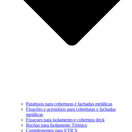
Parafusos para coberturas e fachadas metálicas
Fixações e acessórios para coberturas e fachadas
metálicas
Fixaçoes para isolamento e cobertura deck
Buchas para Isolamento Térmico
Complementos para ETICS