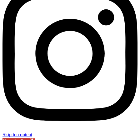
Skip to content