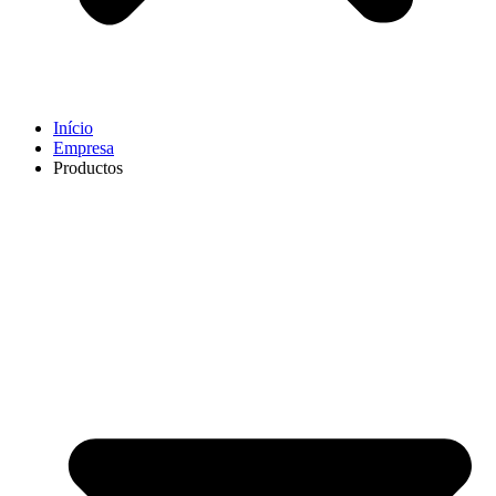
Início
Empresa
Productos