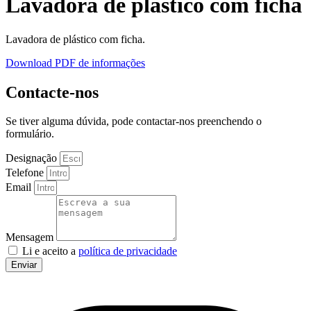
Lavadora de plástico com ficha
Lavadora de plástico com ficha.
Download PDF de informações
Contacte-nos
Se tiver alguma dúvida, pode contactar-nos preenchendo o
formulário.
Designação
Telefone
Email
Mensagem
Li e aceito a
política de privacidade
Enviar