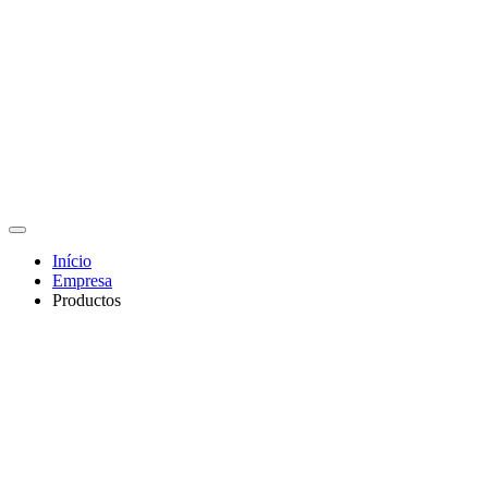
Início
Empresa
Productos