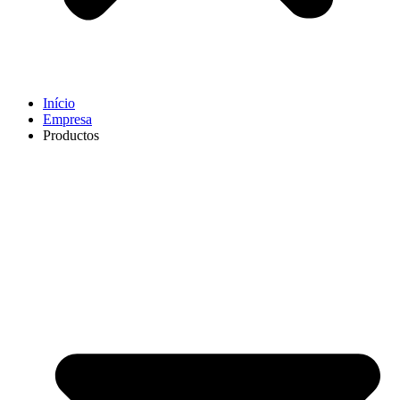
Início
Empresa
Productos