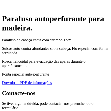
Parafuso autoperfurante para
madeira.
Parafuso de cabeça chata com carimbo Torx.
Sulcos auto-contra-afundantes sob a cabeça. Fio especial com forma
serrilhada.
Rosca helicoidal para evacuação das aparas durante o
aparafusamento.
Ponta especial auto-perfurante
Download PDF de informações
Contacte-nos
Se tiver alguma dúvida, pode contactar-nos preenchendo o
formulário.