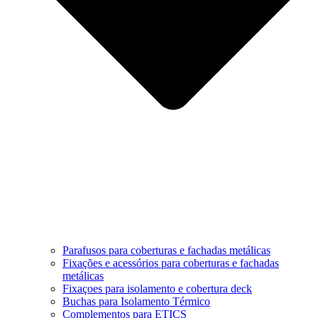
Parafusos para coberturas e fachadas metálicas
Fixações e acessórios para coberturas e fachadas
metálicas
Fixaçoes para isolamento e cobertura deck
Buchas para Isolamento Térmico
Complementos para ETICS