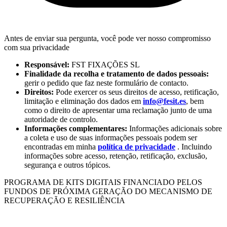
Antes de enviar sua pergunta, você pode ver nosso compromisso
com sua privacidade
Responsável:
FST FIXAÇÕES SL
Finalidade da recolha e tratamento de dados pessoais:
gerir o pedido que faz neste formulário de contacto.
Direitos:
Pode exercer os seus direitos de acesso, retificação,
limitação e eliminação dos dados em
info@fesit.es
, bem
como o direito de apresentar uma reclamação junto de uma
autoridade de controlo.
Informações complementares:
Informações adicionais sobre
a coleta e uso de suas informações pessoais podem ser
encontradas em minha
política de privacidade
. Incluindo
informações sobre acesso, retenção, retificação, exclusão,
segurança e outros tópicos.
PROGRAMA DE KITS DIGITAIS FINANCIADO PELOS
FUNDOS DE PRÓXIMA GERAÇÃO DO MECANISMO DE
RECUPERAÇÃO E RESILIÊNCIA