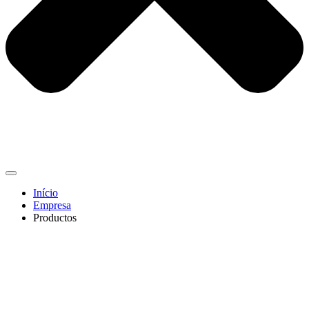
Início
Empresa
Productos