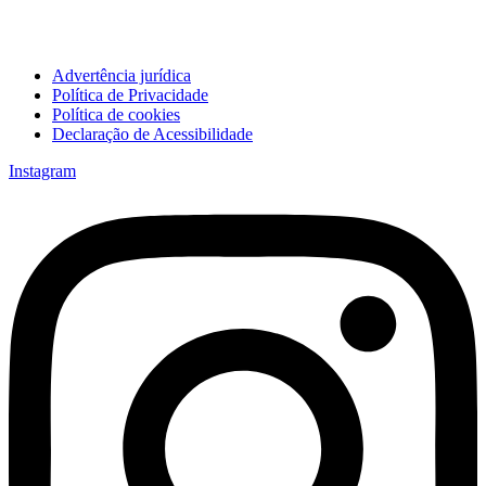
Advertência jurídica
Política de Privacidade
Política de cookies
Declaração de Acessibilidade
Instagram