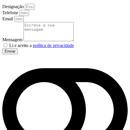
Designação
Telefone
Email
Mensagem
Li e aceito a
política de privacidade
Enviar