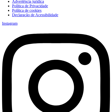
Advertência jurídica
Política de Privacidade
Política de cookies
Declaração de Acessibilidade
Instagram