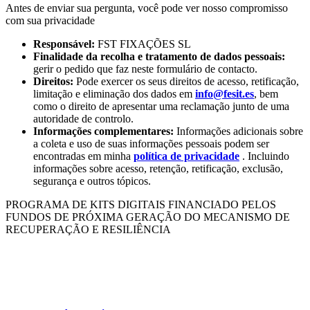
Antes de enviar sua pergunta, você pode ver nosso compromisso
com sua privacidade
Responsável:
FST FIXAÇÕES SL
Finalidade da recolha e tratamento de dados pessoais:
gerir o pedido que faz neste formulário de contacto.
Direitos:
Pode exercer os seus direitos de acesso, retificação,
limitação e eliminação dos dados em
info@fesit.es
, bem
como o direito de apresentar uma reclamação junto de uma
autoridade de controlo.
Informações complementares:
Informações adicionais sobre
a coleta e uso de suas informações pessoais podem ser
encontradas em minha
política de privacidade
. Incluindo
informações sobre acesso, retenção, retificação, exclusão,
segurança e outros tópicos.
PROGRAMA DE KITS DIGITAIS FINANCIADO PELOS
FUNDOS DE PRÓXIMA GERAÇÃO DO MECANISMO DE
RECUPERAÇÃO E RESILIÊNCIA