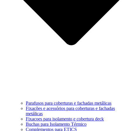
Parafusos para coberturas e fachadas metálicas
Fixações e acessórios para coberturas e fachadas
metálicas
Fixaçoes para isolamento e cobertura deck
Buchas para Isolamento Térmico
Complementos para ETICS