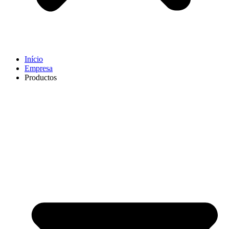
Início
Empresa
Productos