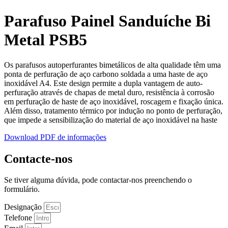
Parafuso Painel Sanduíche Bi
Metal PSB5
Os parafusos autoperfurantes bimetálicos de alta qualidade têm uma
ponta de perfuração de aço carbono soldada a uma haste de aço
inoxidável A4. Este design permite a dupla vantagem de auto-
perfuração através de chapas de metal duro, resistência à corrosão
em perfuração de haste de aço inoxidável, roscagem e fixação única.
Além disso, tratamento térmico por indução no ponto de perfuração,
que impede a sensibilização do material de aço inoxidável na haste
Download PDF de informações
Contacte-nos
Se tiver alguma dúvida, pode contactar-nos preenchendo o
formulário.
Designação
Telefone