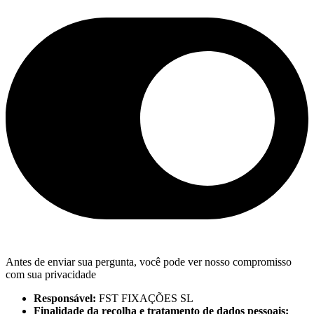
Antes de enviar sua pergunta, você pode ver nosso compromisso
com sua privacidade
Responsável:
FST FIXAÇÕES SL
Finalidade da recolha e tratamento de dados pessoais: