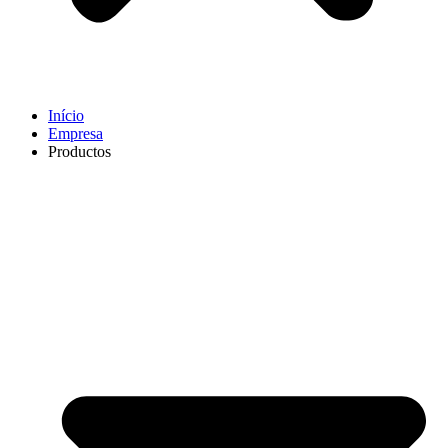
Início
Empresa
Productos