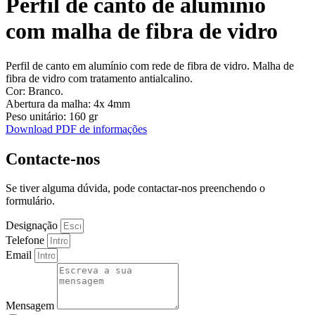
Perfil de canto de alumínio
com malha de fibra de vidro
Perfil de canto em alumínio com rede de fibra de vidro. Malha de
fibra de vidro com tratamento antialcalino.
Cor: Branco.
Abertura da malha: 4x 4mm
Peso unitário: 160 gr
Download PDF de informações
Contacte-nos
Se tiver alguma dúvida, pode contactar-nos preenchendo o
formulário.
Designação
Telefone
Email
Mensagem