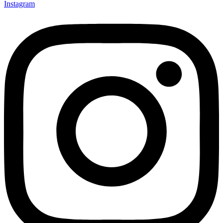
Instagram