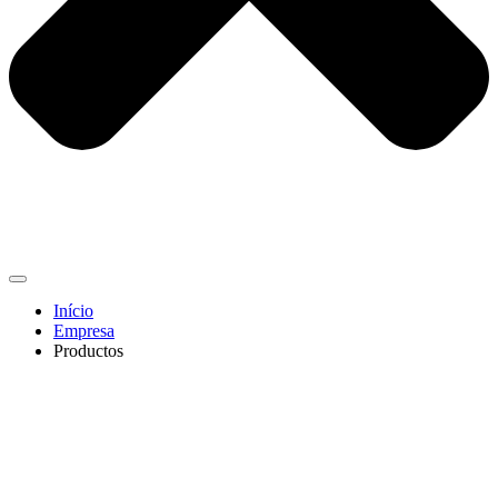
Início
Empresa
Productos