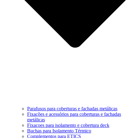
Parafusos para coberturas e fachadas metálicas
Fixações e acessórios para coberturas e fachadas
metálicas
Fixaçoes para isolamento e cobertura deck
Buchas para Isolamento Térmico
Complementos para ETICS