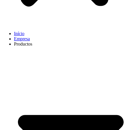
Início
Empresa
Productos