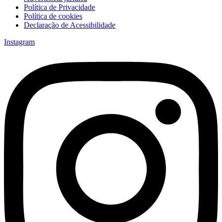
Política de Privacidade
Política de cookies
Declaração de Acessibilidade
Instagram