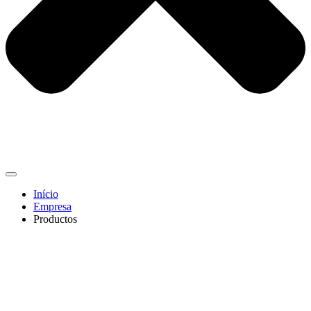
Início
Empresa
Productos