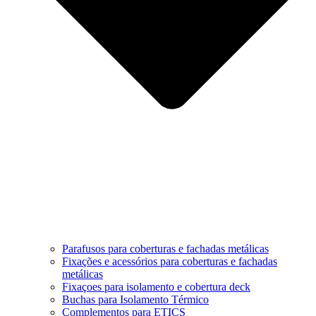
Parafusos para coberturas e fachadas metálicas
Fixações e acessórios para coberturas e fachadas
metálicas
Fixaçoes para isolamento e cobertura deck
Buchas para Isolamento Térmico
Complementos para ETICS