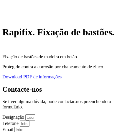
Rapifix. Fixação de bastões.
Fixação de bastões de madeira em betão.
Protegido contra a corrosão por chapeamento de zinco.
Download PDF de informações
Contacte-nos
Se tiver alguma dúvida, pode contactar-nos preenchendo o
formulário.
Designação
Telefone
Email