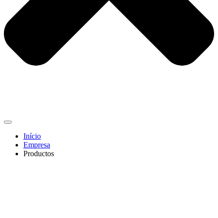
Início
Empresa
Productos