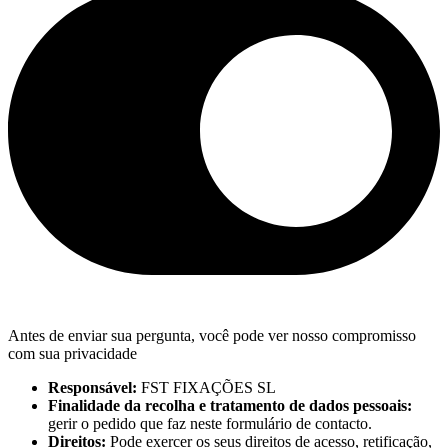
Antes de enviar sua pergunta, você pode ver nosso compromisso
com sua privacidade
Responsável:
FST FIXAÇÕES SL
Finalidade da recolha e tratamento de dados pessoais:
gerir o pedido que faz neste formulário de contacto.
Direitos:
Pode exercer os seus direitos de acesso, retificação,