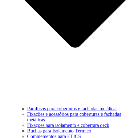
Parafusos para coberturas e fachadas metálicas
Fixações e acessórios para coberturas e fachadas
metálicas
Fixaçoes para isolamento e cobertura deck
Buchas para Isolamento Térmico
Complementos para ETICS