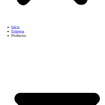
Início
Empresa
Productos