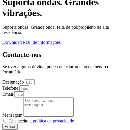
Suporta ondas. Grandes
vibrações.
Suporta ondas. Grande onda, feita de polipropileno de alta
resistência.
Download PDF de informações
Contacte-nos
Se tiver alguma dúvida, pode contactar-nos preenchendo o
formulário.
Designação
Telefone
Email
Mensagem
Li e aceito a
política de privacidade
Enviar