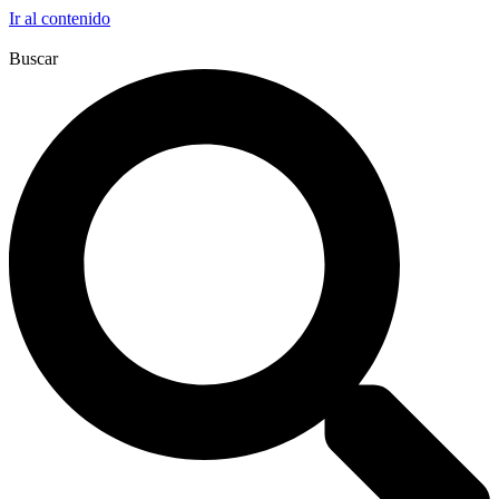
Ir al contenido
Buscar