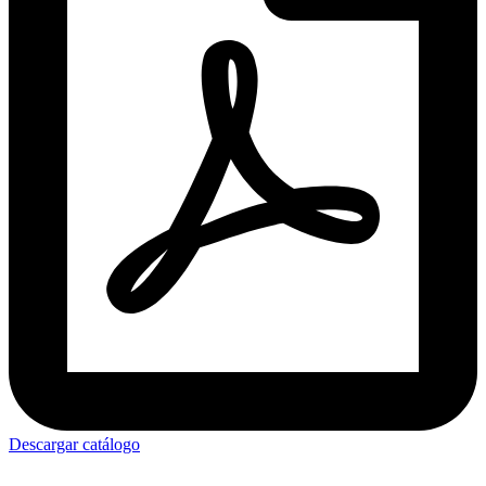
Descargar catálogo