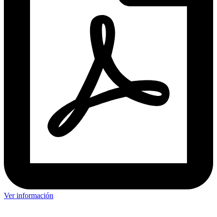
Ver información