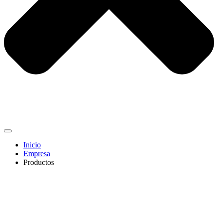
Inicio
Empresa
Productos