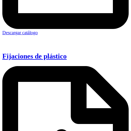
Descargar catálogo
Fijaciones de plástico