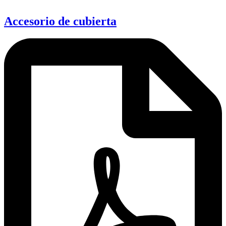
Accesorio de cubierta