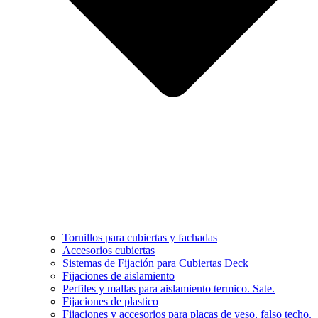
Tornillos para cubiertas y fachadas
Accesorios cubiertas
Sistemas de Fijación para Cubiertas Deck
Fijaciones de aislamiento
Perfiles y mallas para aislamiento termico. Sate.
Fijaciones de plastico
Fijaciones y accesorios para placas de yeso, falso techo.