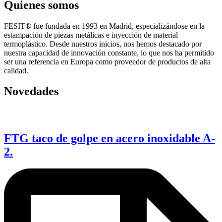
Quienes somos
FESIT® fue fundada en 1993 en Madrid, especializándose en la
estampación de piezas metálicas e inyección de material
termoplástico. Desde nuestros inicios, nos hemos destacado por
nuestra capacidad de innovación constante, lo que nos ha permitido
ser una referencia en Europa como proveedor de productos de alta
calidad.
Novedades
FTG taco de golpe en acero inoxidable A-
2.