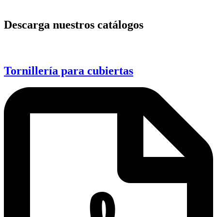
Descarga nuestros catálogos
Tornillería para cubiertas