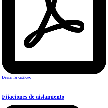
Descargar catálogo
Fijaciones de aislamiento