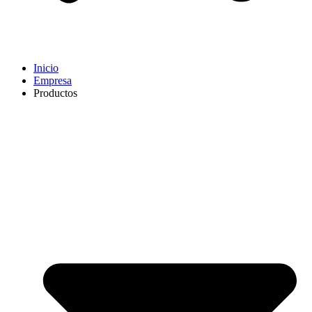
Inicio
Empresa
Productos