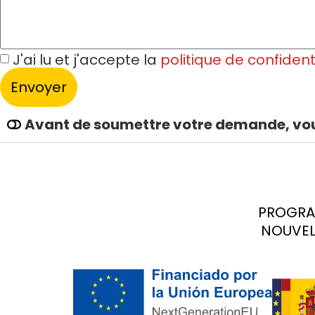
J'ai lu et j'accepte la
politique de confident
Envoyer
Alternative:
Avant de soumettre votre demande, vous
PROGRAM
NOUVEL