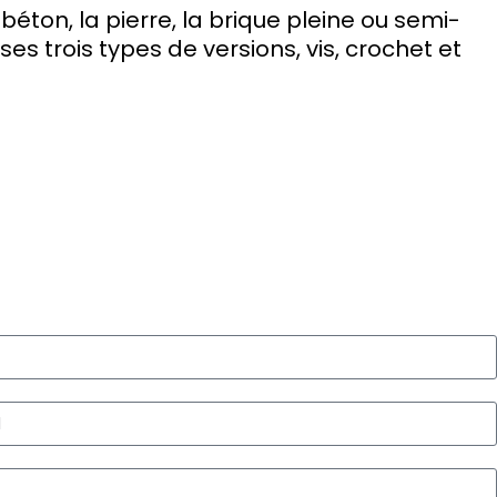
ton, la pierre, la brique pleine ou semi-
es trois types de versions, vis, crochet et