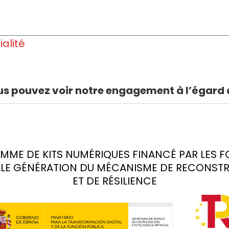
ialité
 pouvez voir notre engagement à l’égard d
ME DE KITS NUMÉRIQUES FINANCÉ PAR LES 
LE GÉNÉRATION DU MÉCANISME DE RECONST
ET DE RÉSILIENCE