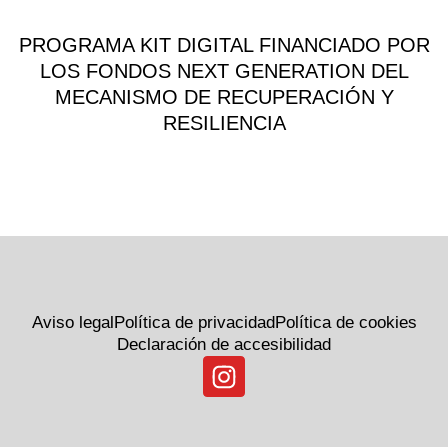
PROGRAMA KIT DIGITAL FINANCIADO POR
LOS FONDOS NEXT GENERATION DEL
MECANISMO DE RECUPERACIÓN Y
RESILIENCIA
Aviso legal
Política de privacidad
Política de cookies
Declaración de accesibilidad