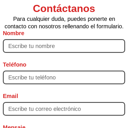
Contáctanos
Para cualquier duda, puedes ponerte en
contacto con nosotros rellenando el formulario.
Nombre
Teléfono
Email
Mensaje