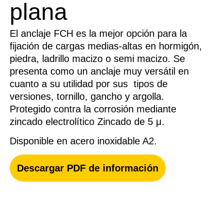
plana
El anclaje FCH es la mejor opción para la
fijación de cargas medias-altas en hormigón,
piedra, ladrillo macizo o semi macizo. Se
presenta como un anclaje muy versátil en
cuanto a su utilidad por sus tipos de
versiones, tornillo, gancho y argolla.
Protegido contra la corrosión mediante
zincado electrolítico Zincado de 5 μ.
Disponible en acero inoxidable A2.
Descargar PDF de información