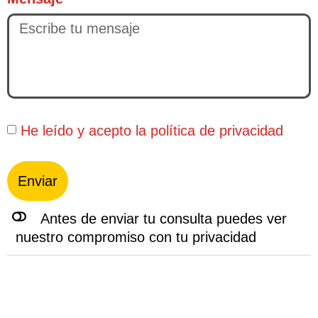
He leído y acepto la
política de privacidad
Enviar
Antes de enviar tu consulta puedes ver
nuestro compromiso con tu privacidad