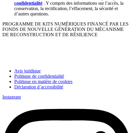
confidentialité
. Y compris des informations sur l’accès, la
conservation, la rectification, l’effacement, la sécurité et
d’autres questions.
PROGRAMME DE KITS NUMÉRIQUES FINANCÉ PAR LES
FONDS DE NOUVELLE GÉNÉRATION DU MÉCANISME
DE RECONSTRUCTION ET DE RÉSILIENCE
Avis juridique
Politique de confidentialité
Politique en matière de cookies
Déclaration d’accessibilité
Instagram