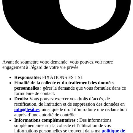
Avant de soumettre votre demande, vous pouvez voir notre
engagement à l’égard de votre vie privée
Responsable:
FIXATIONS FST SL
Finalité de la collecte et du traitement des données
personnelles :
gérer la demande que vous formulez dans ce
formulaire de contact.
Droits:
Vous pouvez exercer vos droits d’accès, de
rectification, de limitation et de suppression des données en
info@fesit.es
, ainsi que le droit d’introduire une réclamation
auprès d’une autorité de contrôle.
Informations complémentaires :
Des informations
supplémentaires sur la collecte et l’utilisation de vos
informations personnelles se trouvent dans ma
politique de