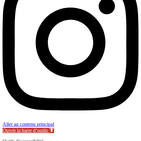
Aller au contenu principal
Ouvrir la barre d’outils