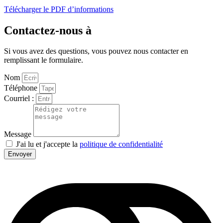
Télécharger le PDF d’informations
Contactez-nous à
Si vous avez des questions, vous pouvez nous contacter en
remplissant le formulaire.
Nom
Téléphone
Courriel :
Message
J'ai lu et j'accepte la
politique de confidentialité
Envoyer