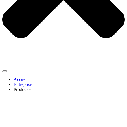
Accueil
Entreprise
Productos