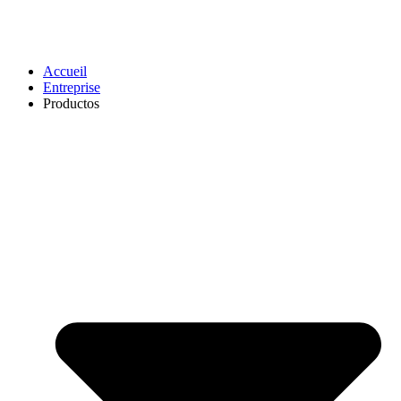
Accueil
Entreprise
Productos