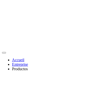
Accueil
Entreprise
Productos