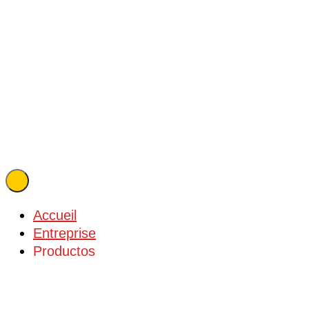
Accueil
Entreprise
Productos