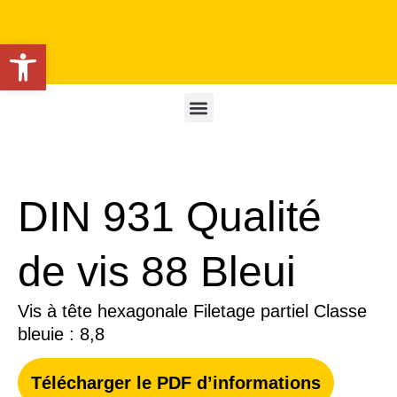
Ouvrir la barre d’outils
DIN 931 Qualité
de vis 88 Bleui
Vis à tête hexagonale Filetage partiel Classe
bleuie : 8,8
Télécharger le PDF d’informations