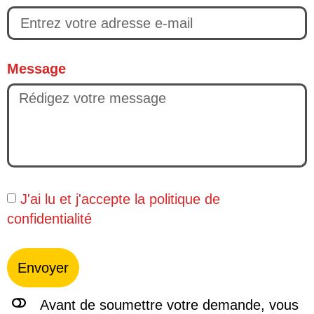
Message
J'ai lu et j'accepte la
politique de
confidentialité
Envoyer
Avant de soumettre votre demande, vous