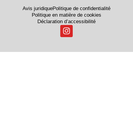
Avis juridique
Politique de confidentialité
Politique en matière de cookies
Déclaration d’accessibilité