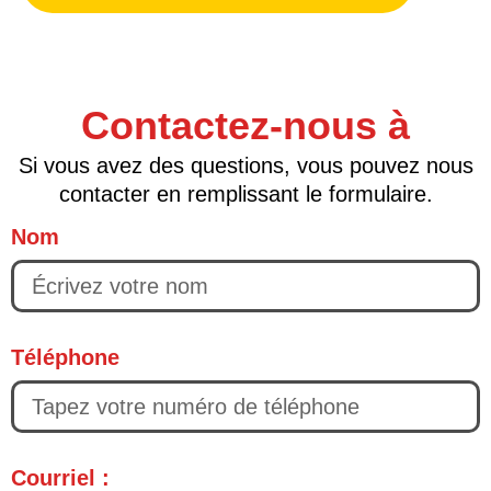
Contactez-nous à
Si vous avez des questions, vous pouvez nous
contacter en remplissant le formulaire.
Nom
Téléphone
Courriel :