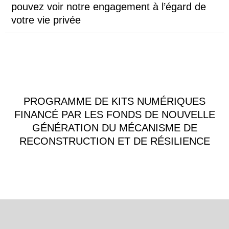
pouvez voir notre engagement à l’égard de
votre vie privée
PROGRAMME DE KITS NUMÉRIQUES
FINANCÉ PAR LES FONDS DE NOUVELLE
GÉNÉRATION DU MÉCANISME DE
RECONSTRUCTION ET DE RÉSILIENCE