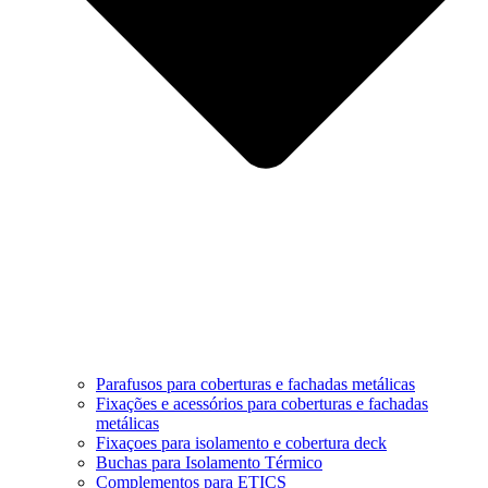
Parafusos para coberturas e fachadas metálicas
Fixações e acessórios para coberturas e fachadas
metálicas
Fixaçoes para isolamento e cobertura deck
Buchas para Isolamento Térmico
Complementos para ETICS