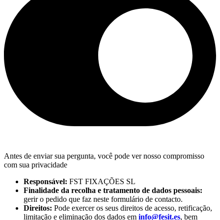
Antes de enviar sua pergunta, você pode ver nosso compromisso
com sua privacidade
Responsável:
FST FIXAÇÕES SL
Finalidade da recolha e tratamento de dados pessoais:
gerir o pedido que faz neste formulário de contacto.
Direitos:
Pode exercer os seus direitos de acesso, retificação,
limitação e eliminação dos dados em
info@fesit.es
, bem