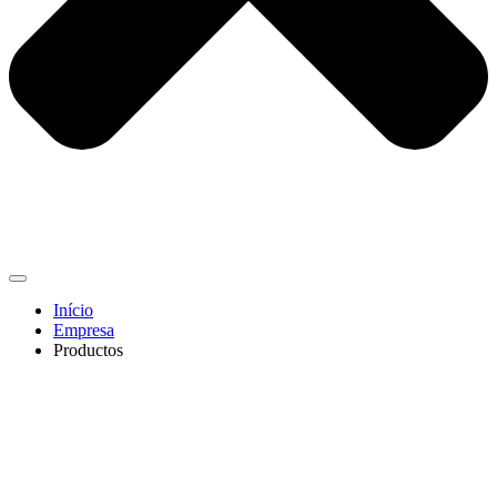
Início
Empresa
Productos