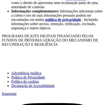
como o direito de apresentar uma reclamação junto de uma
autoridade de controlo.
Informações complementares:
Informações adicionais sobre
a coleta e uso de suas informações pessoais podem ser
encontradas em minha
política de privacidade
. Incluindo
informações sobre acesso, retenção, retificação, exclusão,
segurança e outros tópicos.
PROGRAMA DE KITS DIGITAIS FINANCIADO PELOS
FUNDOS DE PRÓXIMA GERAÇÃO DO MECANISMO DE
RECUPERAÇÃO E RESILIÊNCIA
Advertência jurídica
Política de Privacidade
Política de cookies
Declaração de Acessibilidade
Instagram