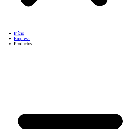
Início
Empresa
Productos