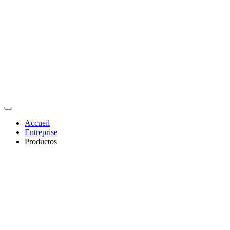
Accueil
Entreprise
Productos