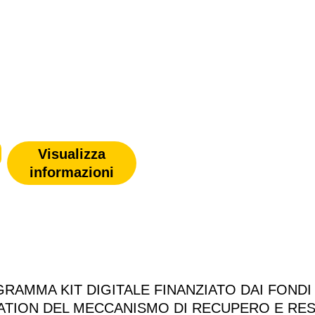
Visualizza
informazioni
RAMMA KIT DIGITALE FINANZIATO DAI FONDI
TION DEL MECCANISMO DI RECUPERO E RES