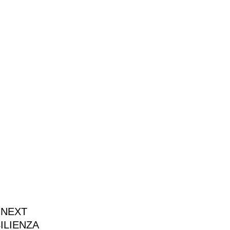
 NEXT
ILIENZA