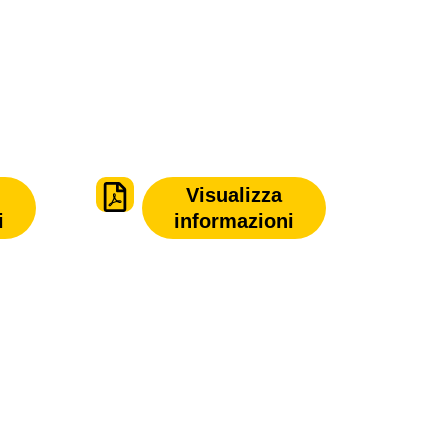
Visualizza
i
informazioni