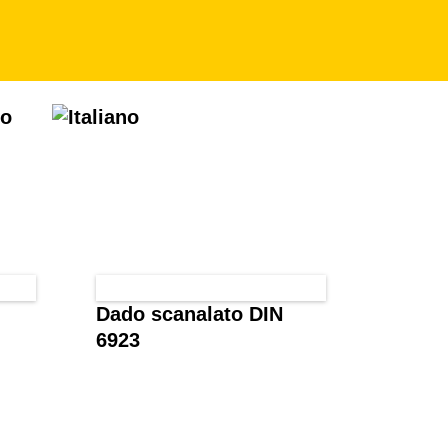
Dado scanalato DIN
6923