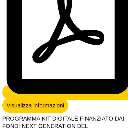
Visualizza informazioni
PROGRAMMA KIT DIGITALE FINANZIATO DAI
FONDI NEXT GENERATION DEL