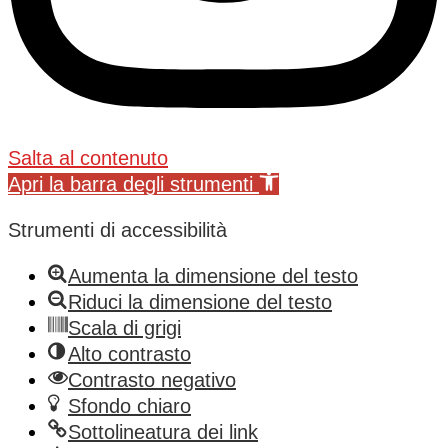
Salta al contenuto
Apri la barra degli strumenti
Strumenti di accessibilità
Aumenta la dimensione del testo
Riduci la dimensione del testo
Scala di grigi
Alto contrasto
Contrasto negativo
Sfondo chiaro
Sottolineatura dei link