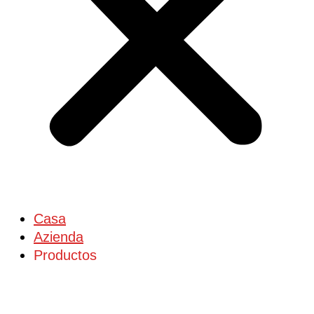
Casa
Azienda
Productos