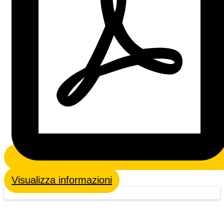
Visualizza informazioni