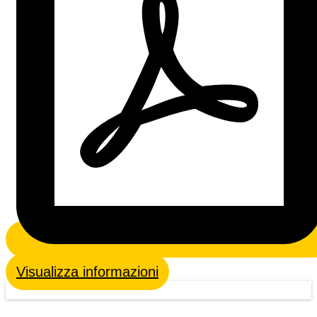
Visualizza informazioni