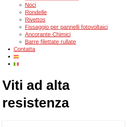
Noci
Rondelle
Rivettos
Fissaggio per pannelli fotovoltaici
Ancorante Chimici
Barre filettate rullate
Contatta
Viti ad alta
resistenza