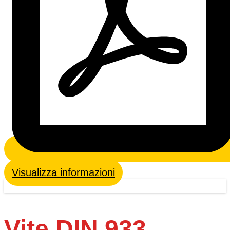
Visualizza informazioni
Vite DIN 933