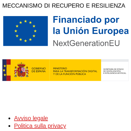
MECCANISMO DI RECUPERO E RESILIENZA
Avviso legale
Politica sulla privacy