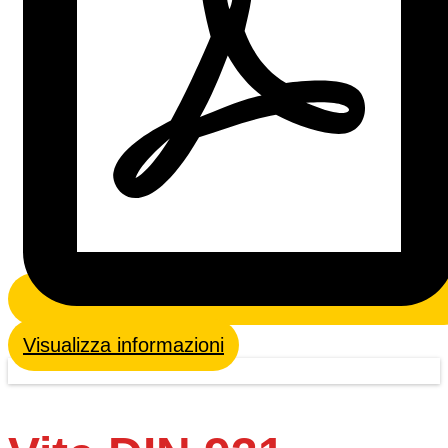
Visualizza informazioni