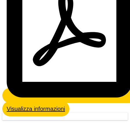
Visualizza informazioni