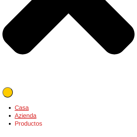
Casa
Azienda
Productos