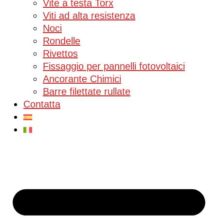
Vite a testa Torx
Viti ad alta resistenza
Noci
Rondelle
Rivettos
Fissaggio per pannelli fotovoltaici
Ancorante Chimici
Barre filettate rullate
Contatta