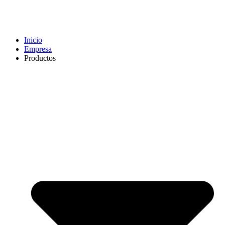
Inicio
Empresa
Productos