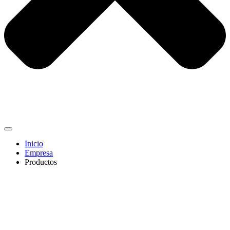
Inicio
Empresa
Productos