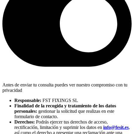
Antes de enviar tu consulta puedes ver nuestro compromiso con tu
privacidad
Responsable:
FST FIXINGS SL
Finalidad de la recogida y tratamiento de los datos
personales:
gestionar la solicitud que realizas en este
formulario de contacto.
Derechos:
Podrás ejercer tus derechos de acceso,
rectificación, limitación y suprimir los datos en
info@fesit.es
,
así como el derecho a presentar una reclamación ante una