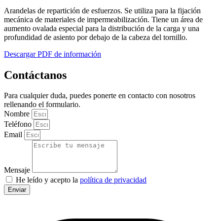
Arandelas de repartición de esfuerzos. Se utiliza para la fijación
mecánica de materiales de impermeabilización. Tiene un área de
aumento ovalada especial para la distribución de la carga y una
profundidad de asiento por debajo de la cabeza del tornillo.
Descargar PDF de información
Contáctanos
Para cualquier duda, puedes ponerte en contacto con nosotros
rellenando el formulario.
Nombre
Teléfono
Email
Mensaje
He leído y acepto la
política de privacidad
Enviar