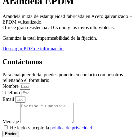
Arandela EPDM
Arandela mixta de estanqueidad fabricada en Acero galvanizado +
EPDM vulcanizado.
Ofrece gran resistencia al Ozono y los rayos ultravioletas.
Garantiza la total impermeabilidad de la fijación.
Descargar PDF de información
Contáctanos
Para cualquier duda, puedes ponerte en contacto con nosotros
rellenando el formulario.
Nombre
Teléfono
Email
Mensaje
He leído y acepto la
política de privacidad
Enviar