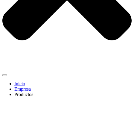
Inicio
Empresa
Productos