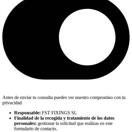
Antes de enviar tu consulta puedes ver nuestro compromiso con tu
privacidad
Responsable:
FST FIXINGS SL
Finalidad de la recogida y tratamiento de los datos
personales:
gestionar la solicitud que realizas en este
formulario de contacto.