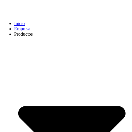
Inicio
Empresa
Productos