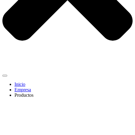
Inicio
Empresa
Productos