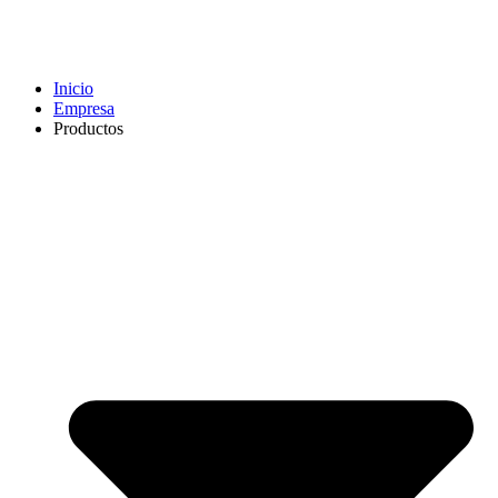
Inicio
Empresa
Productos