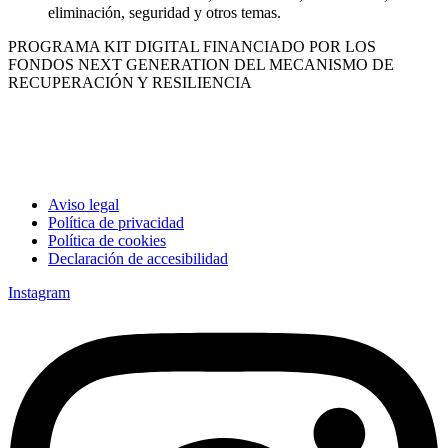
eliminación, seguridad y otros temas.
PROGRAMA KIT DIGITAL FINANCIADO POR LOS
FONDOS NEXT GENERATION DEL MECANISMO DE
RECUPERACIÓN Y RESILIENCIA
Aviso legal
Política de privacidad
Política de cookies
Declaración de accesibilidad
Instagram