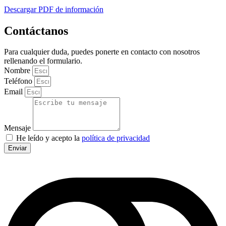
Descargar PDF de información
Contáctanos
Para cualquier duda, puedes ponerte en contacto con nosotros
rellenando el formulario.
Nombre
Teléfono
Email
Mensaje
He leído y acepto la
política de privacidad
Enviar