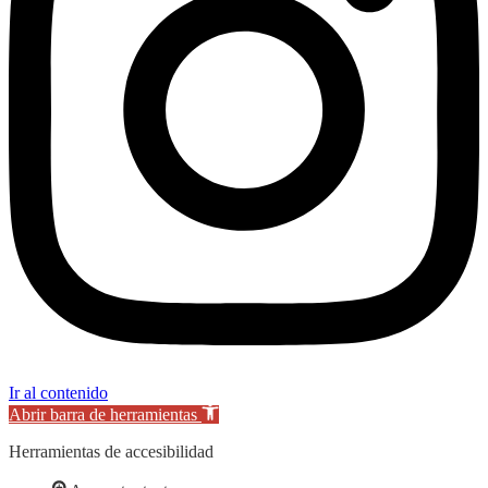
Ir al contenido
Abrir barra de herramientas
Herramientas de accesibilidad