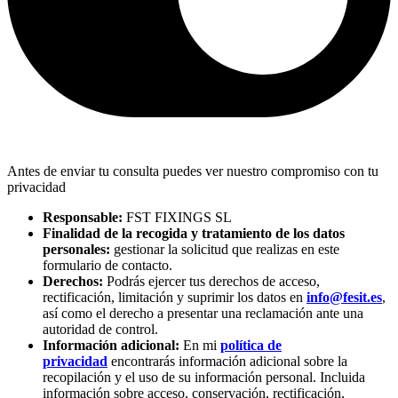
Antes de enviar tu consulta puedes ver nuestro compromiso con tu
privacidad
Responsable:
FST FIXINGS SL
Finalidad de la recogida y tratamiento de los datos
personales:
gestionar la solicitud que realizas en este
formulario de contacto.
Derechos:
Podrás ejercer tus derechos de acceso,
rectificación, limitación y suprimir los datos en
info@fesit.es
,
así como el derecho a presentar una reclamación ante una
autoridad de control.
Información adicional:
En mi
política de
privacidad
encontrarás información adicional sobre la
recopilación y el uso de su información personal. Incluida
información sobre acceso, conservación, rectificación,