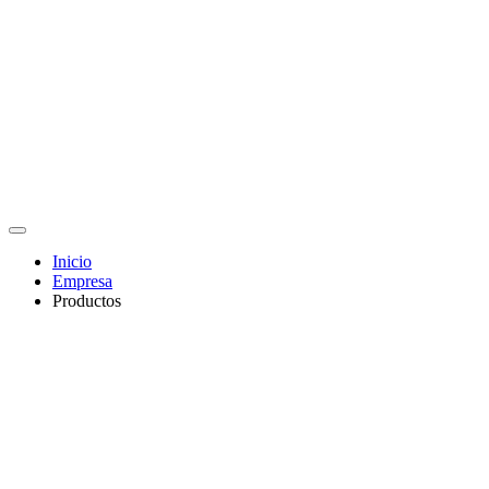
Inicio
Empresa
Productos