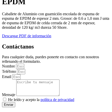
EPDM
Caballete de Aluminio con guarnición encolada de espuma de
espuma de EPDM de espesor 2 mm. Grosor: de 0.6 a 1,0 mm J unta
de espuma de EPDM de celda cerrada de 2 mm de espesor,
densidad de 120 kg/ m3 dureza 50 Shore.
Descargar PDF de información
Contáctanos
Para cualquier duda, puedes ponerte en contacto con nosotros
rellenando el formulario.
Nombre
Teléfono
Email
Mensaje
He leído y acepto la
política de privacidad
Enviar