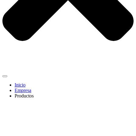
Inicio
Empresa
Productos