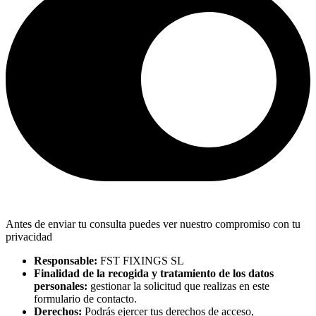
Antes de enviar tu consulta puedes ver nuestro compromiso con tu
privacidad
Responsable:
FST FIXINGS SL
Finalidad de la recogida y tratamiento de los datos
personales:
gestionar la solicitud que realizas en este
formulario de contacto.
Derechos:
Podrás ejercer tus derechos de acceso,