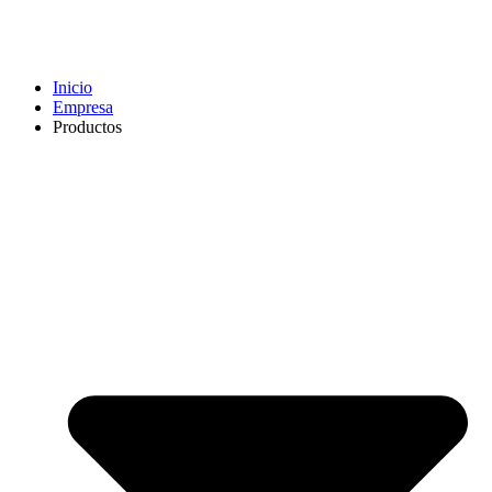
Inicio
Empresa
Productos