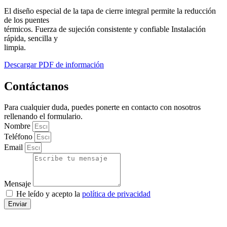
El diseño especial de la tapa de cierre integral permite la reducción
de los puentes
térmicos. Fuerza de sujeción consistente y confiable Instalación
rápida, sencilla y
limpia.
Descargar PDF de información
Contáctanos
Para cualquier duda, puedes ponerte en contacto con nosotros
rellenando el formulario.
Nombre
Teléfono
Email
Mensaje
He leído y acepto la
política de privacidad
Enviar