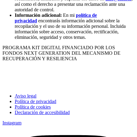
así como el derecho a presentar una reclamación ante una
autoridad de control.
Información adicional:
En mi
política de
privacidad
encontrarás información adicional sobre la
recopilación y el uso de su información personal. Incluida
información sobre acceso, conservación, rectificación,
eliminación, seguridad y otros temas.
PROGRAMA KIT DIGITAL FINANCIADO POR LOS
FONDOS NEXT GENERATION DEL MECANISMO DE
RECUPERACIÓN Y RESILIENCIA
Aviso legal
Política de privacidad
Política de cookies
Declaración de accesibilidad
Instagram