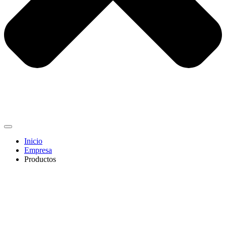
Inicio
Empresa
Productos