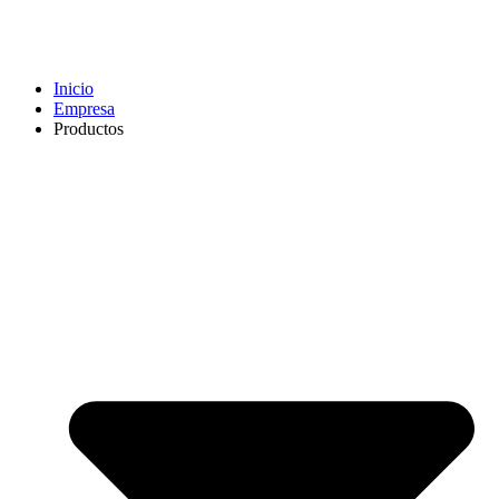
Inicio
Empresa
Productos