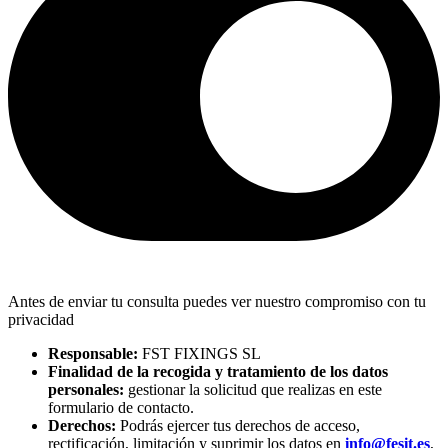
Antes de enviar tu consulta puedes ver nuestro compromiso con tu
privacidad
Responsable:
FST FIXINGS SL
Finalidad de la recogida y tratamiento de los datos
personales:
gestionar la solicitud que realizas en este
formulario de contacto.
Derechos:
Podrás ejercer tus derechos de acceso,
rectificación, limitación y suprimir los datos en
info@fesit.es
,