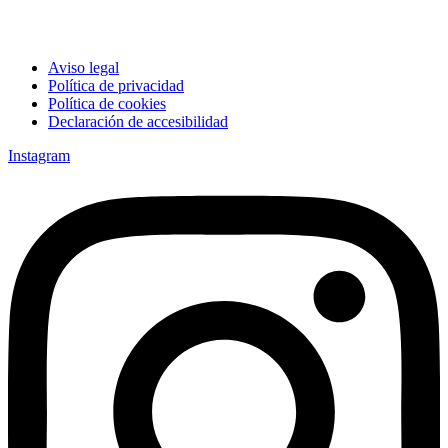
Aviso legal
Política de privacidad
Política de cookies
Declaración de accesibilidad
Instagram