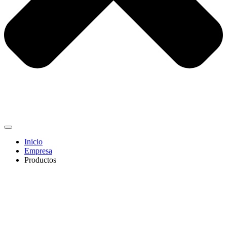
Inicio
Empresa
Productos