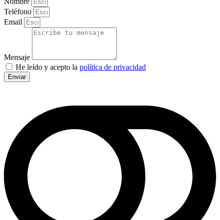
Nombre
Teléfono
Email
Mensaje
He leído y acepto la
política de privacidad
Enviar