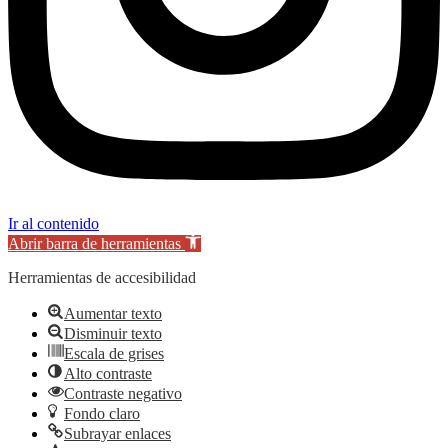
Ir al contenido
Abrir barra de herramientas
Herramientas de accesibilidad
Aumentar texto
Disminuir texto
Escala de grises
Alto contraste
Contraste negativo
Fondo claro
Subrayar enlaces