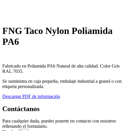
FNG Taco Nylon Poliamida
PA6
Fabricado en Poliamida PA6 Natural de alta calidad. Color Gris
RAL 7035.
Se suministra en caja pequeña, embalaje industrial a granel o con
etiqueta personalizada.
Descargar PDF de información
Contáctanos
Para cualquier duda, puedes ponerte en contacto con nosotros
rellenando el formulario.