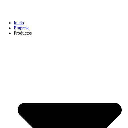
Inicio
Empresa
Productos