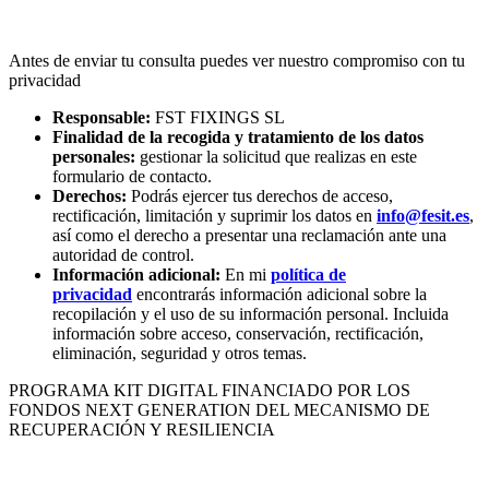
Antes de enviar tu consulta puedes ver nuestro compromiso con tu
privacidad
Responsable:
FST FIXINGS SL
Finalidad de la recogida y tratamiento de los datos
personales:
gestionar la solicitud que realizas en este
formulario de contacto.
Derechos:
Podrás ejercer tus derechos de acceso,
rectificación, limitación y suprimir los datos en
info@fesit.es
,
así como el derecho a presentar una reclamación ante una
autoridad de control.
Información adicional:
En mi
política de
privacidad
encontrarás información adicional sobre la
recopilación y el uso de su información personal. Incluida
información sobre acceso, conservación, rectificación,
eliminación, seguridad y otros temas.
PROGRAMA KIT DIGITAL FINANCIADO POR LOS
FONDOS NEXT GENERATION DEL MECANISMO DE
RECUPERACIÓN Y RESILIENCIA