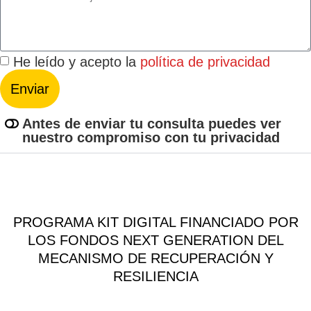
He leído y acepto la
política de privacidad
Enviar
Antes de enviar tu consulta puedes ver
nuestro compromiso con tu privacidad
PROGRAMA KIT DIGITAL FINANCIADO POR
LOS FONDOS NEXT GENERATION DEL
MECANISMO DE RECUPERACIÓN Y
RESILIENCIA