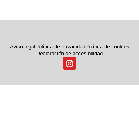
Aviso legal
Política de privacidad
Política de cookies
Declaración de accesibilidad