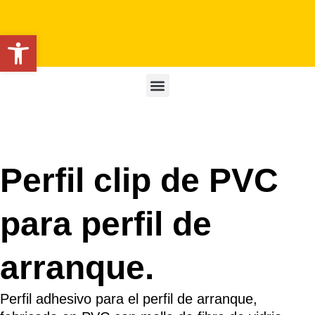
Abrir barra de herramientas
Perfil clip de PVC
para perfil de
arranque.
Perfil adhesivo para el perfil de arranque,