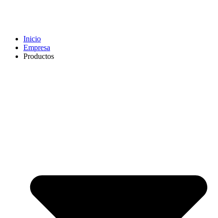
Inicio
Empresa
Productos