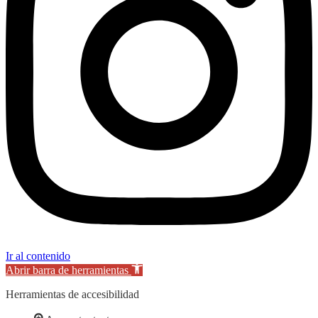
Ir al contenido
Abrir barra de herramientas
Herramientas de accesibilidad