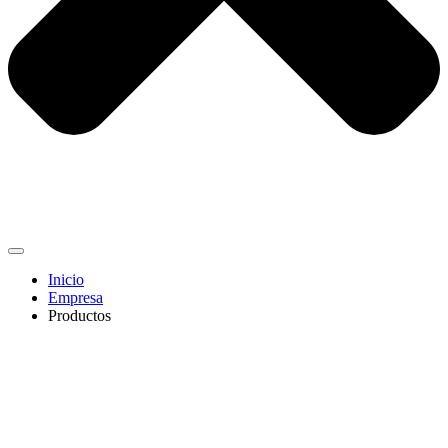
Inicio
Empresa
Productos