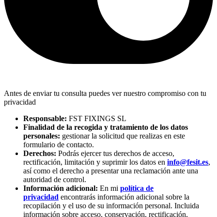
Antes de enviar tu consulta puedes ver nuestro compromiso con tu
privacidad
Responsable:
FST FIXINGS SL
Finalidad de la recogida y tratamiento de los datos
personales:
gestionar la solicitud que realizas en este
formulario de contacto.
Derechos:
Podrás ejercer tus derechos de acceso,
rectificación, limitación y suprimir los datos en
info@fesit.es
,
así como el derecho a presentar una reclamación ante una
autoridad de control.
Información adicional:
En mi
política de
privacidad
encontrarás información adicional sobre la
recopilación y el uso de su información personal. Incluida
información sobre acceso, conservación, rectificación,