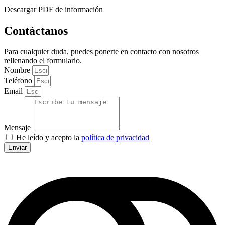
Descargar PDF de información
Contáctanos
Para cualquier duda, puedes ponerte en contacto con nosotros
rellenando el formulario.
Nombre
Teléfono
Email
Mensaje
He leído y acepto la
política de privacidad
Enviar