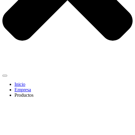
Inicio
Empresa
Productos