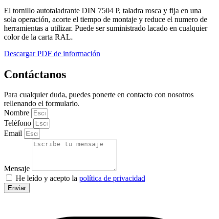
El tornillo autotaladrante DIN 7504 P, taladra rosca y fija en una
sola operación, acorte el tiempo de montaje y reduce el numero de
herramientas a utilizar. Puede ser suministrado lacado en cualquier
color de la carta RAL.
Descargar PDF de información
Contáctanos
Para cualquier duda, puedes ponerte en contacto con nosotros
rellenando el formulario.
Nombre
Teléfono
Email
Mensaje
He leído y acepto la
política de privacidad
Enviar