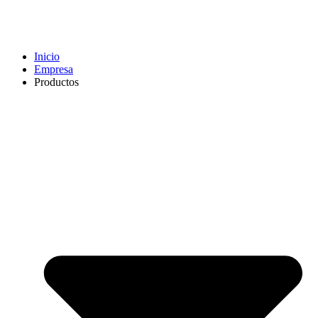
Inicio
Empresa
Productos