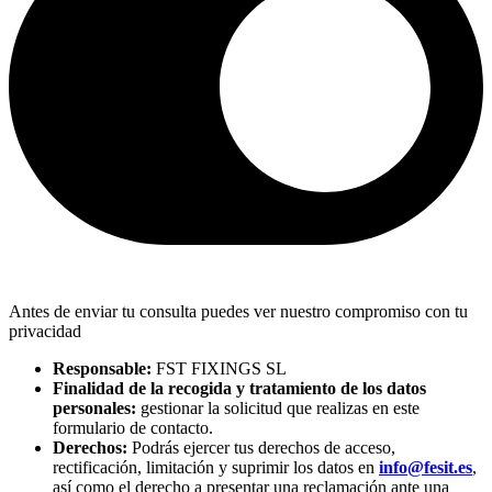
Antes de enviar tu consulta puedes ver nuestro compromiso con tu
privacidad
Responsable:
FST FIXINGS SL
Finalidad de la recogida y tratamiento de los datos
personales:
gestionar la solicitud que realizas en este
formulario de contacto.
Derechos:
Podrás ejercer tus derechos de acceso,
rectificación, limitación y suprimir los datos en
info@fesit.es
,
así como el derecho a presentar una reclamación ante una