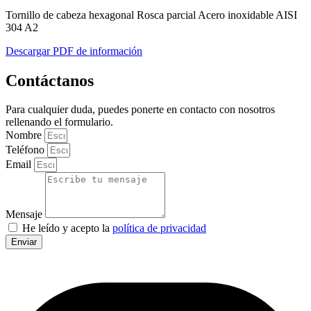
Tornillo de cabeza hexagonal Rosca parcial Acero inoxidable AISI
304 A2
Descargar PDF de información
Contáctanos
Para cualquier duda, puedes ponerte en contacto con nosotros
rellenando el formulario.
Nombre
Teléfono
Email
Mensaje
He leído y acepto la
política de privacidad
Enviar