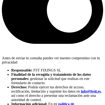
Antes de enviar tu consulta puedes ver nuestro compromiso con tu
privacidad
Responsable:
FST FIXINGS SL
Finalidad de la recogida y tratamiento de los datos
personales:
gestionar la solicitud que realizas en este
formulario de contacto.
Derechos:
Podrás ejercer tus derechos de acceso,
rectificación, limitación y suprimir los datos en
info@fesit.es
,
así como el derecho a presentar una reclamación ante una
autoridad de control.
Información adicional:
En mi
política de