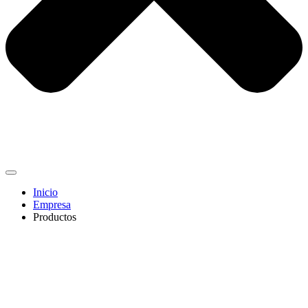
Inicio
Empresa
Productos