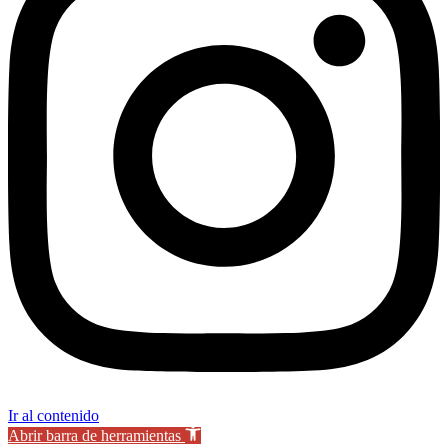
Ir al contenido
Abrir barra de herramientas