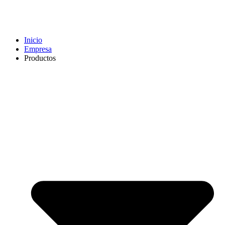
Inicio
Empresa
Productos