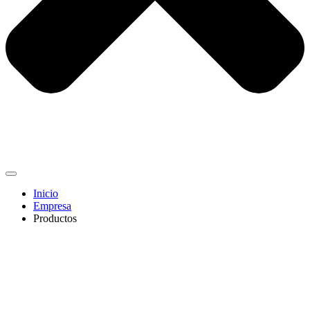
Inicio
Empresa
Productos