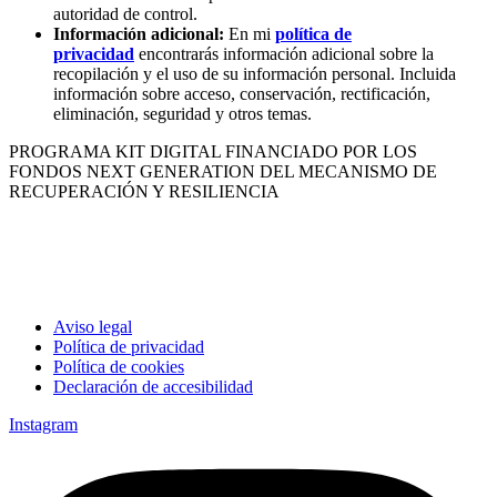
autoridad de control.
Información adicional:
En mi
política de
privacidad
encontrarás información adicional sobre la
recopilación y el uso de su información personal. Incluida
información sobre acceso, conservación, rectificación,
eliminación, seguridad y otros temas.
PROGRAMA KIT DIGITAL FINANCIADO POR LOS
FONDOS NEXT GENERATION DEL MECANISMO DE
RECUPERACIÓN Y RESILIENCIA
Aviso legal
Política de privacidad
Política de cookies
Declaración de accesibilidad
Instagram