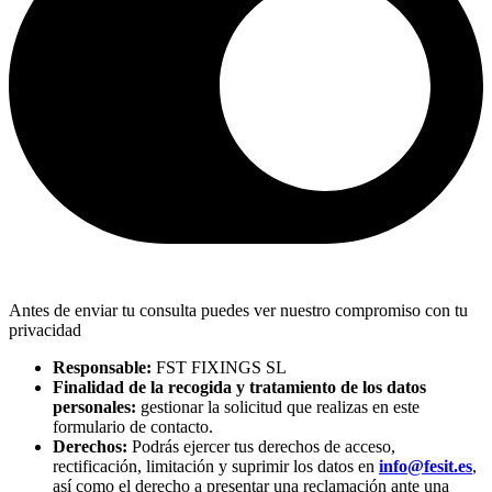
Antes de enviar tu consulta puedes ver nuestro compromiso con tu
privacidad
Responsable:
FST FIXINGS SL
Finalidad de la recogida y tratamiento de los datos
personales:
gestionar la solicitud que realizas en este
formulario de contacto.
Derechos:
Podrás ejercer tus derechos de acceso,
rectificación, limitación y suprimir los datos en
info@fesit.es
,
así como el derecho a presentar una reclamación ante una