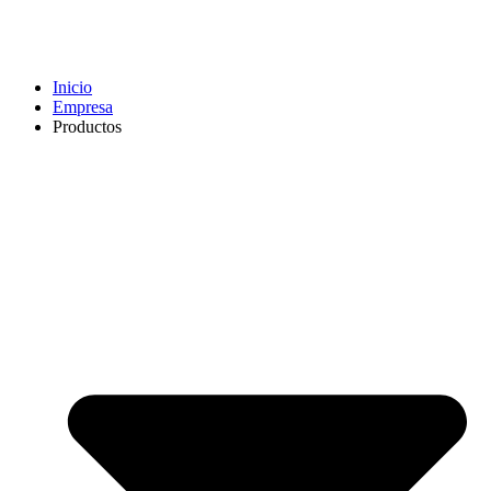
Inicio
Empresa
Productos