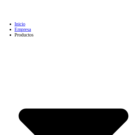
Inicio
Empresa
Productos