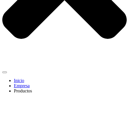
Inicio
Empresa
Productos