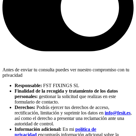
Antes de enviar tu consulta puedes ver nuestro compromiso con tu
privacidad
Responsable:
FST FIXINGS SL
Finalidad de la recogida y tratamiento de los datos
personales:
gestionar la solicitud que realizas en este
formulario de contacto.
Derechos:
Podrás ejercer tus derechos de acceso,
rectificación, limitación y suprimir los datos en
info@fesit.es
,
así como el derecho a presentar una reclamación ante una
autoridad de control.
Información adicional:
En mi
política de
privacidad
encontrarás información adicional sobre la