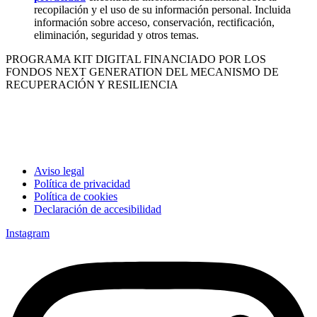
recopilación y el uso de su información personal. Incluida
información sobre acceso, conservación, rectificación,
eliminación, seguridad y otros temas.
PROGRAMA KIT DIGITAL FINANCIADO POR LOS
FONDOS NEXT GENERATION DEL MECANISMO DE
RECUPERACIÓN Y RESILIENCIA
Aviso legal
Política de privacidad
Política de cookies
Declaración de accesibilidad
Instagram