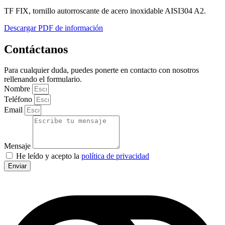
TF FIX, tornillo autorroscante de acero inoxidable AISI304 A2.
Descargar PDF de información
Contáctanos
Para cualquier duda, puedes ponerte en contacto con nosotros
rellenando el formulario.
Nombre
Teléfono
Email
Mensaje
He leído y acepto la
política de privacidad
Enviar