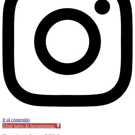
Ir al contenido
Abrir barra de herramientas