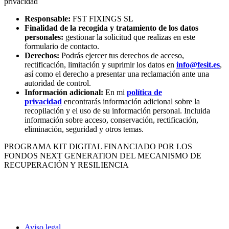
privacidad
Responsable:
FST FIXINGS SL
Finalidad de la recogida y tratamiento de los datos
personales:
gestionar la solicitud que realizas en este
formulario de contacto.
Derechos:
Podrás ejercer tus derechos de acceso,
rectificación, limitación y suprimir los datos en
info@fesit.es
,
así como el derecho a presentar una reclamación ante una
autoridad de control.
Información adicional:
En mi
política de
privacidad
encontrarás información adicional sobre la
recopilación y el uso de su información personal. Incluida
información sobre acceso, conservación, rectificación,
eliminación, seguridad y otros temas.
PROGRAMA KIT DIGITAL FINANCIADO POR LOS
FONDOS NEXT GENERATION DEL MECANISMO DE
RECUPERACIÓN Y RESILIENCIA
Aviso legal