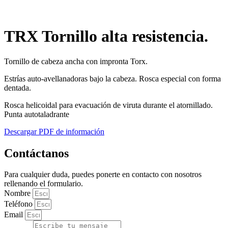
TRX Tornillo alta resistencia.
Tornillo de cabeza ancha con impronta Torx.
Estrías auto-avellanadoras bajo la cabeza. Rosca especial con forma
dentada.
Rosca helicoidal para evacuación de viruta durante el atornillado.
Punta autotaladrante
Descargar PDF de información
Contáctanos
Para cualquier duda, puedes ponerte en contacto con nosotros
rellenando el formulario.
Nombre
Teléfono
Email