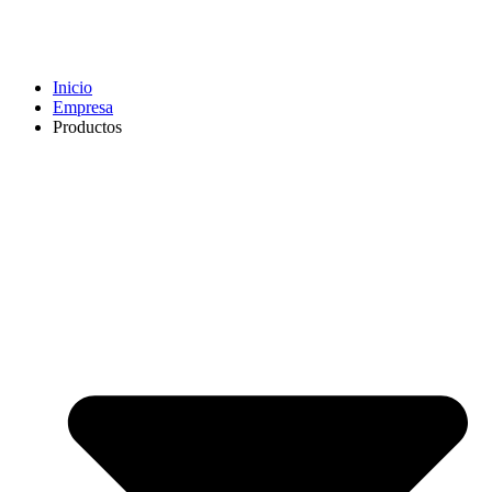
Inicio
Empresa
Productos