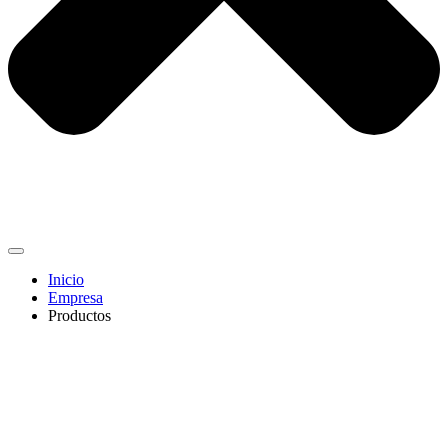
Inicio
Empresa
Productos