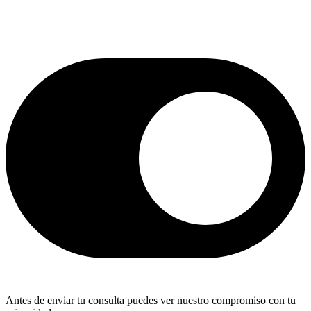
Antes de enviar tu consulta puedes ver nuestro compromiso con tu