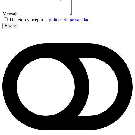
Mensaje
He leído y acepto la
política de privacidad
Enviar