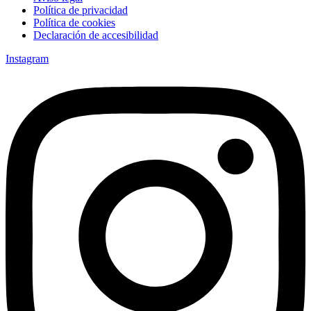
Política de privacidad
Política de cookies
Declaración de accesibilidad
Instagram