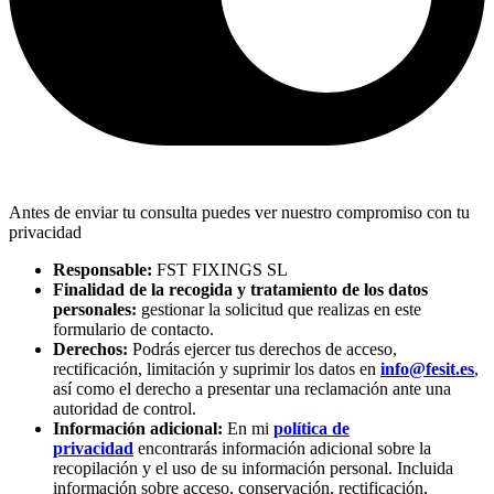
Antes de enviar tu consulta puedes ver nuestro compromiso con tu
privacidad
Responsable:
FST FIXINGS SL
Finalidad de la recogida y tratamiento de los datos
personales:
gestionar la solicitud que realizas en este
formulario de contacto.
Derechos:
Podrás ejercer tus derechos de acceso,
rectificación, limitación y suprimir los datos en
info@fesit.es
,
así como el derecho a presentar una reclamación ante una
autoridad de control.
Información adicional:
En mi
política de
privacidad
encontrarás información adicional sobre la
recopilación y el uso de su información personal. Incluida
información sobre acceso, conservación, rectificación,