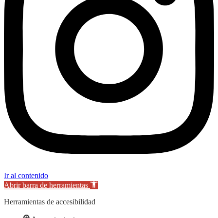
Ir al contenido
Abrir barra de herramientas
Herramientas de accesibilidad