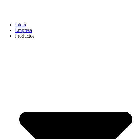
Inicio
Empresa
Productos