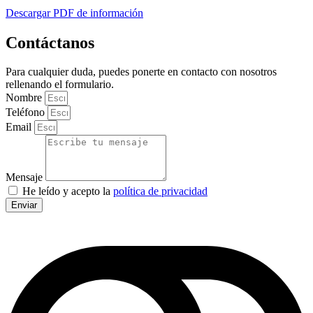
Descargar PDF de información
Contáctanos
Para cualquier duda, puedes ponerte en contacto con nosotros
rellenando el formulario.
Nombre
Teléfono
Email
Mensaje
He leído y acepto la
política de privacidad
Enviar