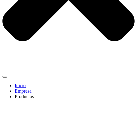
Inicio
Empresa
Productos