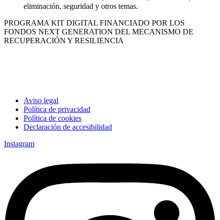
eliminación, seguridad y otros temas.
PROGRAMA KIT DIGITAL FINANCIADO POR LOS
FONDOS NEXT GENERATION DEL MECANISMO DE
RECUPERACIÓN Y RESILIENCIA
Aviso legal
Política de privacidad
Política de cookies
Declaración de accesibilidad
Instagram