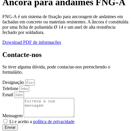
Âncora para andaimes FNG-A
FNG-A é um sistema de fixação para ancoragem de andaimes em
fachadas em concreto ou materiais resistentes. A âncora é constituída
por uma ficha de poliamida Ø 14 e um anel de alta resistência
fechado por soldadura.
Download PDF de informações
Contacte-nos
Se tiver alguma dúvida, pode contactar-nos preenchendo o
formulário.
Designação
Telefone
Email
Mensagem
Li e aceito a
política de privacidade
Enviar