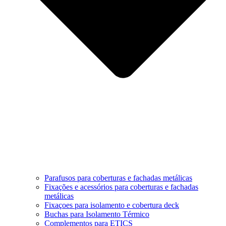
Parafusos para coberturas e fachadas metálicas
Fixações e acessórios para coberturas e fachadas
metálicas
Fixaçoes para isolamento e cobertura deck
Buchas para Isolamento Térmico
Complementos para ETICS