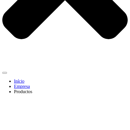
Início
Empresa
Productos