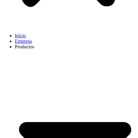
Início
Empresa
Productos