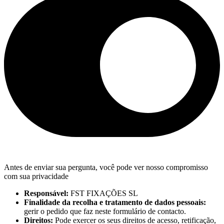
Antes de enviar sua pergunta, você pode ver nosso compromisso
com sua privacidade
Responsável:
FST FIXAÇÕES SL
Finalidade da recolha e tratamento de dados pessoais:
gerir o pedido que faz neste formulário de contacto.
Direitos:
Pode exercer os seus direitos de acesso, retificação,