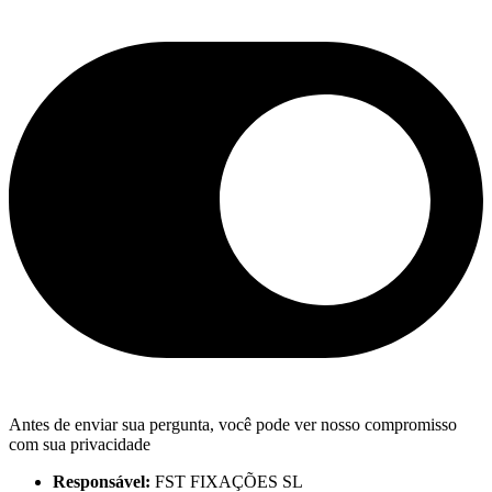
Antes de enviar sua pergunta, você pode ver nosso compromisso
com sua privacidade
Responsável:
FST FIXAÇÕES SL