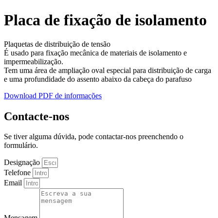
Placa de fixação de isolamento
Plaquetas de distribuição de tensão
É usado para fixação mecânica de materiais de isolamento e
impermeabilização.
Tem uma área de ampliação oval especial para distribuição de carga
e uma profundidade do assento abaixo da cabeça do parafuso
Download PDF de informações
Contacte-nos
Se tiver alguma dúvida, pode contactar-nos preenchendo o
formulário.
Designação
Telefone
Email
Mensagem