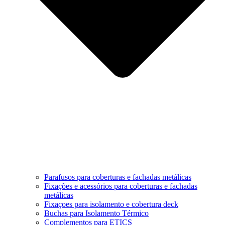
Parafusos para coberturas e fachadas metálicas
Fixações e acessórios para coberturas e fachadas
metálicas
Fixaçoes para isolamento e cobertura deck
Buchas para Isolamento Térmico
Complementos para ETICS