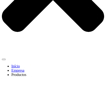
Início
Empresa
Productos