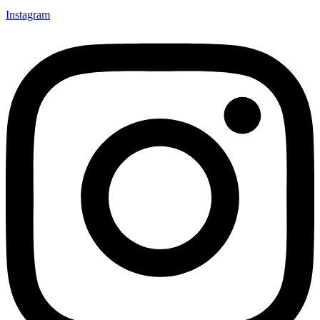
Instagram