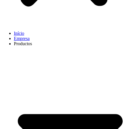
Início
Empresa
Productos