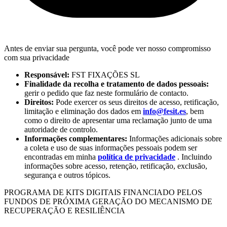
Antes de enviar sua pergunta, você pode ver nosso compromisso
com sua privacidade
Responsável:
FST FIXAÇÕES SL
Finalidade da recolha e tratamento de dados pessoais:
gerir o pedido que faz neste formulário de contacto.
Direitos:
Pode exercer os seus direitos de acesso, retificação,
limitação e eliminação dos dados em
info@fesit.es
, bem
como o direito de apresentar uma reclamação junto de uma
autoridade de controlo.
Informações complementares:
Informações adicionais sobre
a coleta e uso de suas informações pessoais podem ser
encontradas em minha
política de privacidade
. Incluindo
informações sobre acesso, retenção, retificação, exclusão,
segurança e outros tópicos.
PROGRAMA DE KITS DIGITAIS FINANCIADO PELOS
FUNDOS DE PRÓXIMA GERAÇÃO DO MECANISMO DE
RECUPERAÇÃO E RESILIÊNCIA