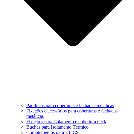
Parafusos para coberturas e fachadas metálicas
Fixações e acessórios para coberturas e fachadas
metálicas
Fixaçoes para isolamento e cobertura deck
Buchas para Isolamento Térmico
Complementos para ETICS