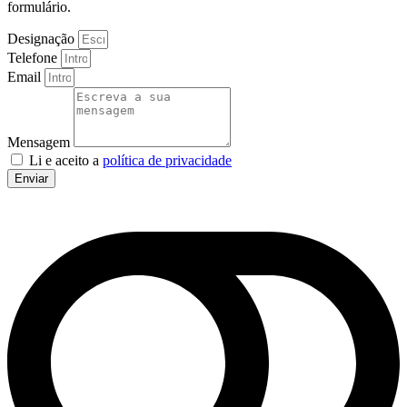
formulário.
Designação
Telefone
Email
Mensagem
Li e aceito a
política de privacidade
Enviar