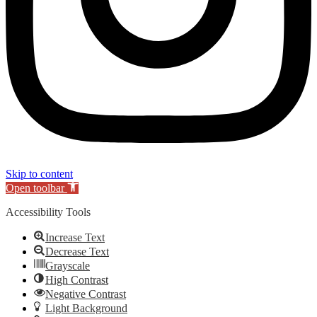
Skip to content
Open toolbar
Accessibility Tools
Increase Text
Decrease Text
Grayscale
High Contrast
Negative Contrast
Light Background