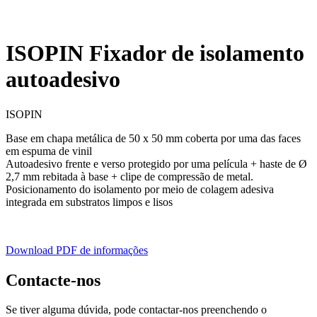
ISOPIN Fixador de isolamento
autoadesivo
ISOPIN
Base em chapa metálica de 50 x 50 mm coberta por uma das faces
em espuma de vinil
Autoadesivo frente e verso protegido por uma película + haste de Ø
2,7 mm rebitada à base + clipe de compressão de metal.
Posicionamento do isolamento por meio de colagem adesiva
integrada em substratos limpos e lisos
Download PDF de informações
Contacte-nos
Se tiver alguma dúvida, pode contactar-nos preenchendo o