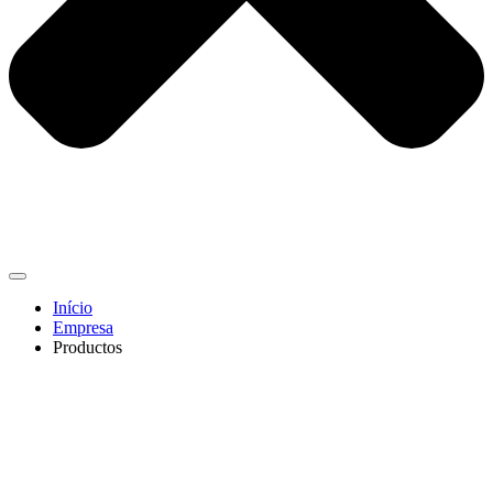
Início
Empresa
Productos