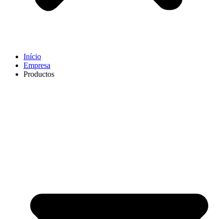
Início
Empresa
Productos