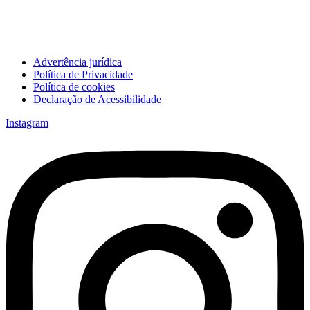
Advertência jurídica
Política de Privacidade
Política de cookies
Declaração de Acessibilidade
Instagram