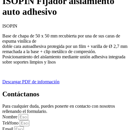
ISOPIN Fijador aislamiento
auto adhesivo
ISOPIN
Base de chapa de 50 x 50 mm recubierta por una de sus caras de
espuma vinílica de
doble cara autoadhesiva protegida por un film + varilla de Ø 2,7 mm
remachada a la base + clip metálico de compresión.
Posicionamiento del aislamiento mediante unión adhesiva integrada
sobre soportes limpios y lisos
Descargar PDF de información
Contáctanos
Para cualquier duda, puedes ponerte en contacto con nosotros
rellenando el formulario.
Nombre
Teléfono
Email