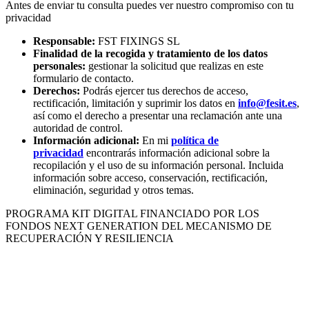
Antes de enviar tu consulta puedes ver nuestro compromiso con tu
privacidad
Responsable:
FST FIXINGS SL
Finalidad de la recogida y tratamiento de los datos
personales:
gestionar la solicitud que realizas en este
formulario de contacto.
Derechos:
Podrás ejercer tus derechos de acceso,
rectificación, limitación y suprimir los datos en
info@fesit.es
,
así como el derecho a presentar una reclamación ante una
autoridad de control.
Información adicional:
En mi
política de
privacidad
encontrarás información adicional sobre la
recopilación y el uso de su información personal. Incluida
información sobre acceso, conservación, rectificación,
eliminación, seguridad y otros temas.
PROGRAMA KIT DIGITAL FINANCIADO POR LOS
FONDOS NEXT GENERATION DEL MECANISMO DE
RECUPERACIÓN Y RESILIENCIA