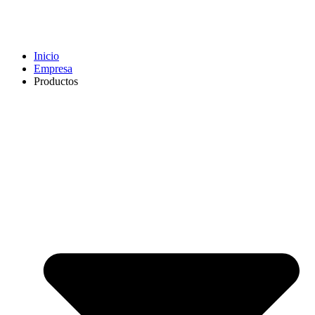
Inicio
Empresa
Productos