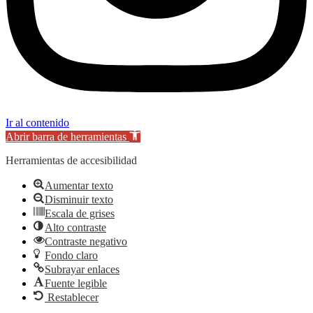
Ir al contenido
Abrir barra de herramientas
Herramientas de accesibilidad
Aumentar texto
Disminuir texto
Escala de grises
Alto contraste
Contraste negativo
Fondo claro
Subrayar enlaces
Fuente legible
Restablecer