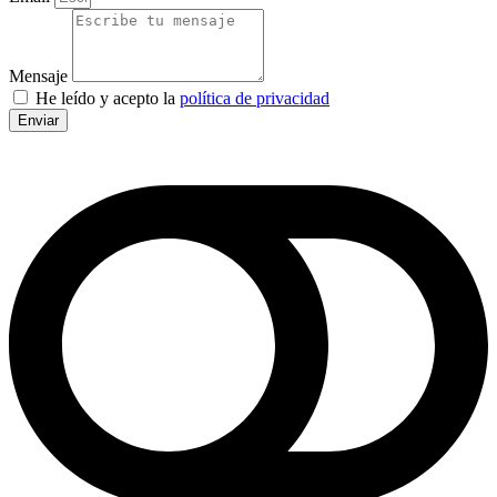
Mensaje
He leído y acepto la
política de privacidad
Enviar