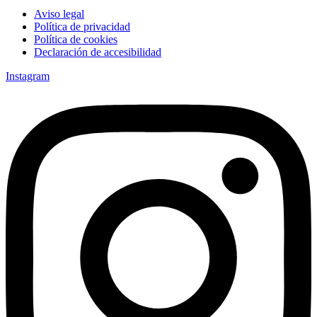
Aviso legal
Política de privacidad
Política de cookies
Declaración de accesibilidad
Instagram