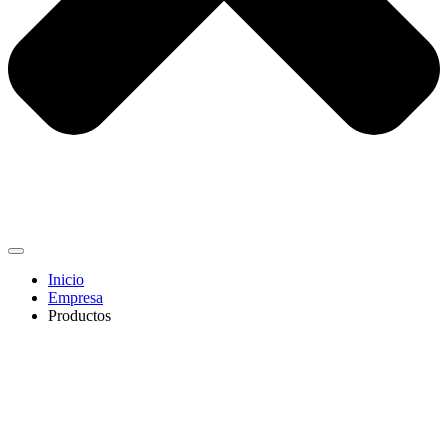
Inicio
Empresa
Productos