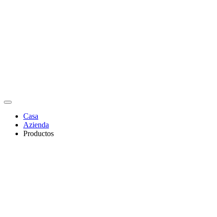
Casa
Azienda
Productos