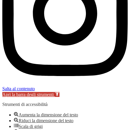
Salta al contenuto
Apri la barra degli strumenti
Strumenti di accessibilità
Aumenta la dimensione del testo
Riduci la dimensione del testo
Scala di grigi