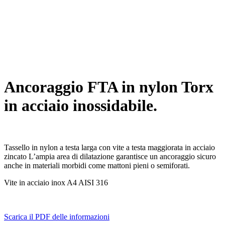
Ancoraggio FTA in nylon Torx
in acciaio inossidabile.
Tassello in nylon a testa larga con vite a testa maggiorata in acciaio
zincato L’ampia area di dilatazione garantisce un ancoraggio sicuro
anche in materiali morbidi come mattoni pieni o semiforati.
Vite in acciaio inox A4 AISI 316
Scarica il PDF delle informazioni