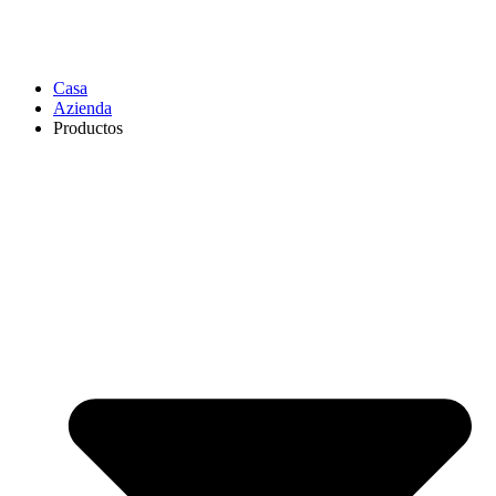
Casa
Azienda
Productos