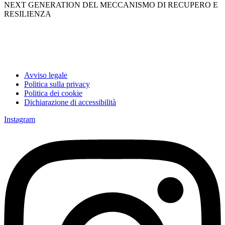
NEXT GENERATION DEL MECCANISMO DI RECUPERO E
RESILIENZA
Avviso legale
Politica sulla privacy
Politica dei cookie
Dichiarazione di accessibilità
Instagram