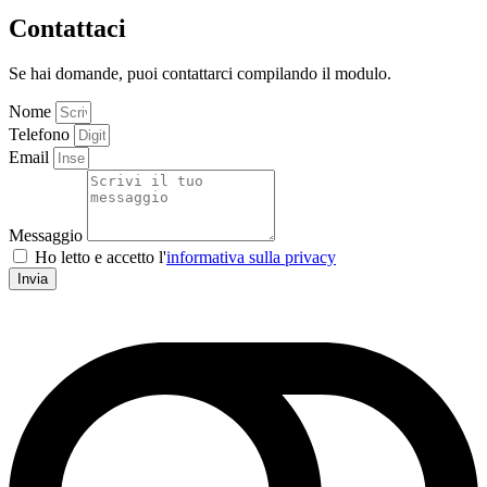
Contattaci
Se hai domande, puoi contattarci compilando il modulo.
Nome
Telefono
Email
Messaggio
Ho letto e accetto l'
informativa sulla privacy
Invia