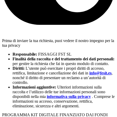
Prima di inviare la tua richiesta, puoi vedere il nostro impegno per la
tua privacy
Responsabile:
FISSAGGI FST SL
Finalità della raccolta e del trattamento dei dati personali:
per gestire la richiesta che fai in questo modulo di contatto.
Diritti:
L’utente può esercitare i propri diritti di accesso,
rettifica, limitazione e cancellazione dei dati in
info@fesit.es
,
nonché il diritto di presentare un reclamo a un’autorità di
controllo.
Informazioni aggiuntive:
Ulteriori informazioni sulla
raccolta e l’utilizzo delle tue informazioni personali sono
disponibili nella mia
informativa sulla privacy
. Comprese le
informazioni su accesso, conservazione, rettifica,
eliminazione, sicurezza e altri argomenti.
PROGRAMMA KIT DIGITALE FINANZIATO DAI FONDI