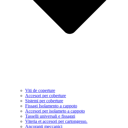
Viti de coperture
Accesori per coberture
Sistemi per coberture
Fissagi Isolamento a cappoto
Accesori per isolameto a cappoto
Tasselli universali e fissaggi
Viteria et accesori per cartongesso.
Ancoranti meccanici