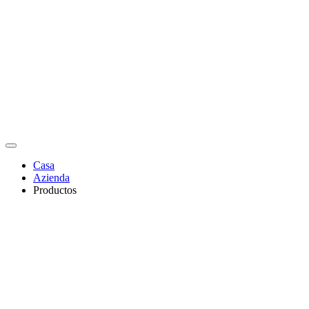
Casa
Azienda
Productos