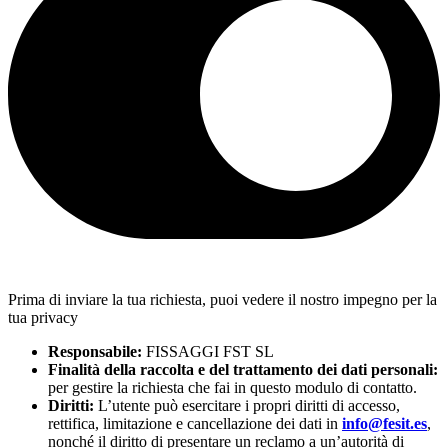
Prima di inviare la tua richiesta, puoi vedere il nostro impegno per la
tua privacy
Responsabile:
FISSAGGI FST SL
Finalità della raccolta e del trattamento dei dati personali:
per gestire la richiesta che fai in questo modulo di contatto.
Diritti:
L’utente può esercitare i propri diritti di accesso,
rettifica, limitazione e cancellazione dei dati in
info@fesit.es
,
nonché il diritto di presentare un reclamo a un’autorità di