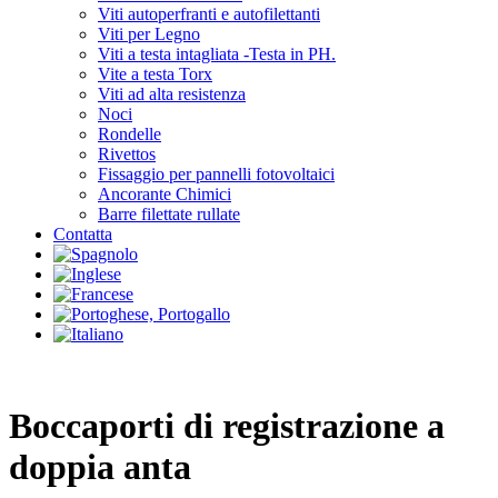
Viti autoperfranti e autofilettanti
Viti per Legno
Viti a testa intagliata -Testa in PH.
Vite a testa Torx
Viti ad alta resistenza
Noci
Rondelle
Rivettos
Fissaggio per pannelli fotovoltaici
Ancorante Chimici
Barre filettate rullate
Contatta
Boccaporti di registrazione a
doppia anta