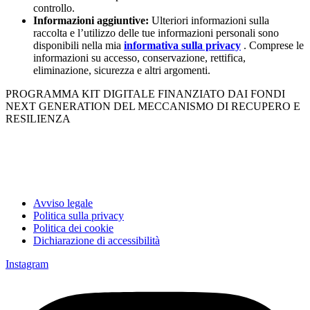
controllo.
Informazioni aggiuntive:
Ulteriori informazioni sulla
raccolta e l’utilizzo delle tue informazioni personali sono
disponibili nella mia
informativa sulla privacy
. Comprese le
informazioni su accesso, conservazione, rettifica,
eliminazione, sicurezza e altri argomenti.
PROGRAMMA KIT DIGITALE FINANZIATO DAI FONDI
NEXT GENERATION DEL MECCANISMO DI RECUPERO E
RESILIENZA
Avviso legale
Politica sulla privacy
Politica dei cookie
Dichiarazione di accessibilità
Instagram