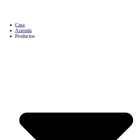
Casa
Azienda
Productos