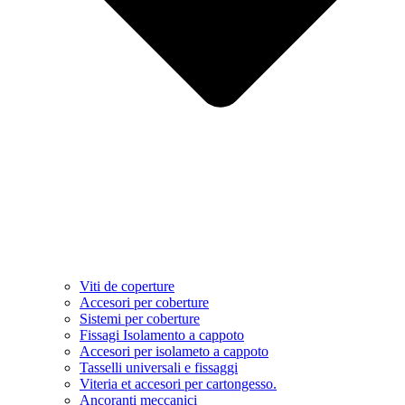
Viti de coperture
Accesori per coberture
Sistemi per coberture
Fissagi Isolamento a cappoto
Accesori per isolameto a cappoto
Tasselli universali e fissaggi
Viteria et accesori per cartongesso.
Ancoranti meccanici