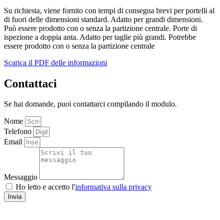
Su richiesta, viene fornito con tempi di consegna brevi per portelli al
di fuori delle dimensioni standard. Adatto per grandi dimensioni.
Può essere prodotto con o senza la partizione centrale. Porte di
ispezione a doppia anta. Adatto per taglie più grandi. Potrebbe
essere prodotto con o senza la partizione centrale
Scarica il PDF delle informazioni
Contattaci
Se hai domande, puoi contattarci compilando il modulo.
Nome
Telefono
Email
Messaggio
Ho letto e accetto l'
informativa sulla privacy
Invia