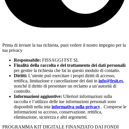
Prima di inviare la tua richiesta, puoi vedere il nostro impegno per la
tua privacy
Responsabile:
FISSAGGI FST SL
Finalità della raccolta e del trattamento dei dati personali:
per gestire la richiesta che fai in questo modulo di contatto.
Diritti:
L’utente può esercitare i propri diritti di accesso,
rettifica, limitazione e cancellazione dei dati in
info@fesit.es
,
nonché il diritto di presentare un reclamo a un’autorità di
controllo.
Informazioni aggiuntive:
Ulteriori informazioni sulla
raccolta e l’utilizzo delle tue informazioni personali sono
disponibili nella mia
informativa sulla privacy
. Comprese le
informazioni su accesso, conservazione, rettifica,
eliminazione, sicurezza e altri argomenti.
PROGRAMMA KIT DIGITALE FINANZIATO DAI FONDI