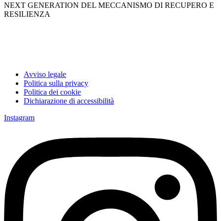
NEXT GENERATION DEL MECCANISMO DI RECUPERO E
RESILIENZA
Avviso legale
Politica sulla privacy
Politica dei cookie
Dichiarazione di accessibilità
Instagram