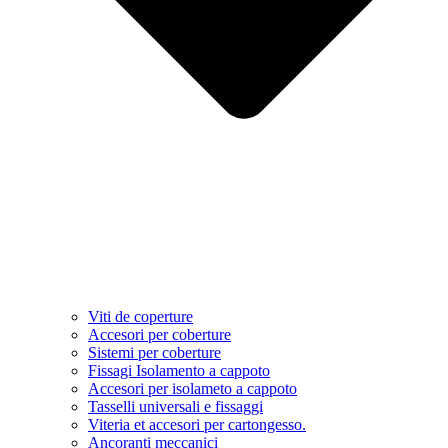
Viti de coperture
Accesori per coberture
Sistemi per coberture
Fissagi Isolamento a cappoto
Accesori per isolameto a cappoto
Tasselli universali e fissaggi
Viteria et accesori per cartongesso.
Ancoranti meccanici