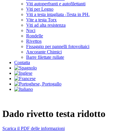
Viti autoperfranti e autofilettanti
Viti per Legno
Viti a testa intagliata -Testa in PH.
Vite a testa Torx
Viti ad alta resistenza
Noci
Rondelle
Rivettos
Fissaggio per pannelli fotovoltaici
Ancorante Chimici
Barre filettate rullate
Contatta
Dado rivetto testa ridotto
Scarica il PDF delle informazioni