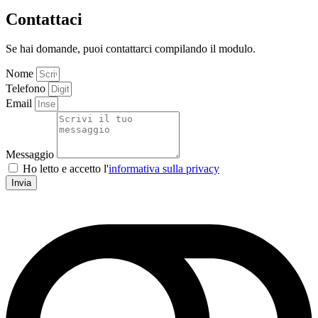
Contattaci
Se hai domande, puoi contattarci compilando il modulo.
Nome
Telefono
Email
Messaggio
Ho letto e accetto l'
informativa sulla privacy
Invia