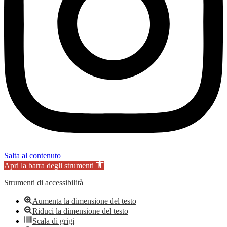
Salta al contenuto
Apri la barra degli strumenti
Strumenti di accessibilità
Aumenta la dimensione del testo
Riduci la dimensione del testo
Scala di grigi