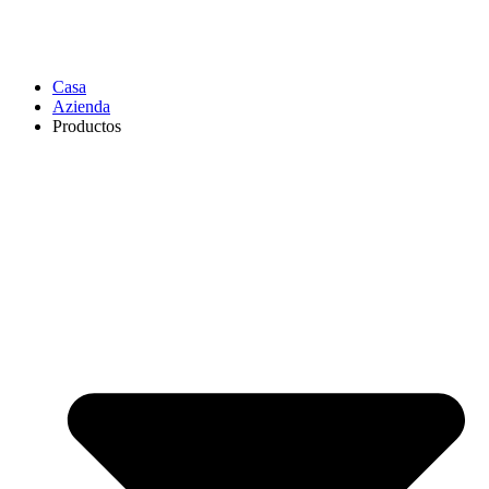
Casa
Azienda
Productos