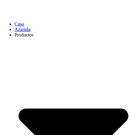
Casa
Azienda
Productos