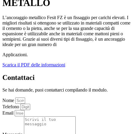
METALLO
L’ancoraggio metallico Fesit FZ è un fissaggio per carichi elevati. I
migliori risultati si ottengono se utilizzato in materiali compatti come
il cemento o la pietra, anche se per la sua grande capacità di
espansione è utilizzabile anche in materiali come mattoni pieni o
semipieni. Grazie ai suoi diversi tipi di fissaggio, è un ancoraggio
ideale per un gran numero di
Applicazioni.
Scarica il PDF delle informazioni
Contattaci
Se hai domande, puoi contattarci compilando il modulo.
Nome
Telefono
Email