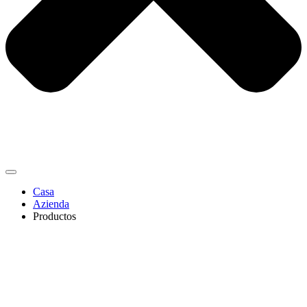
Casa
Azienda
Productos