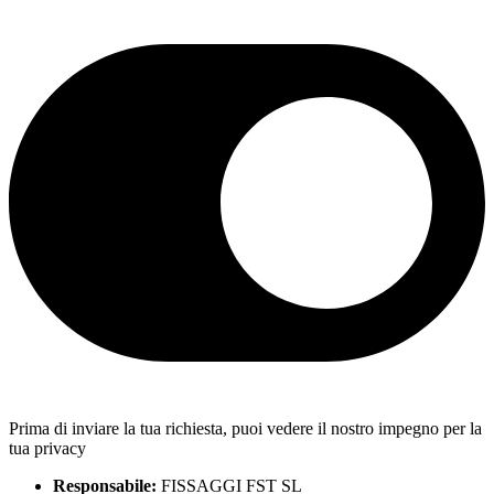
Prima di inviare la tua richiesta, puoi vedere il nostro impegno per la
tua privacy
Responsabile:
FISSAGGI FST SL