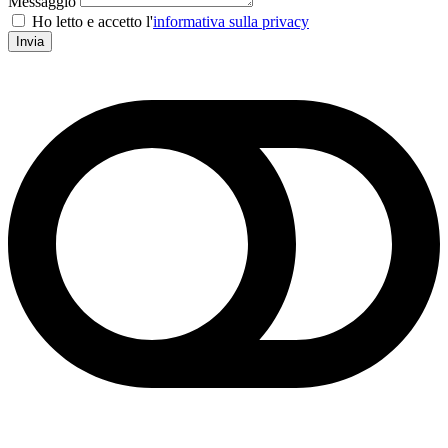
Messaggio
Ho letto e accetto l'
informativa sulla privacy
Invia