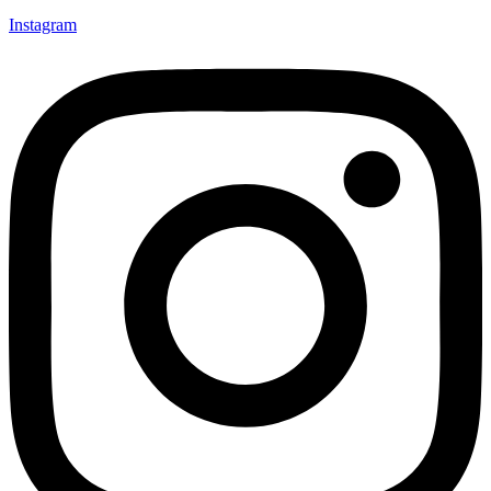
Instagram