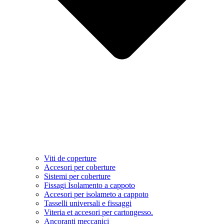
Viti de coperture
Accesori per coberture
Sistemi per coberture
Fissagi Isolamento a cappoto
Accesori per isolameto a cappoto
Tasselli universali e fissaggi
Viteria et accesori per cartongesso.
Ancoranti meccanici