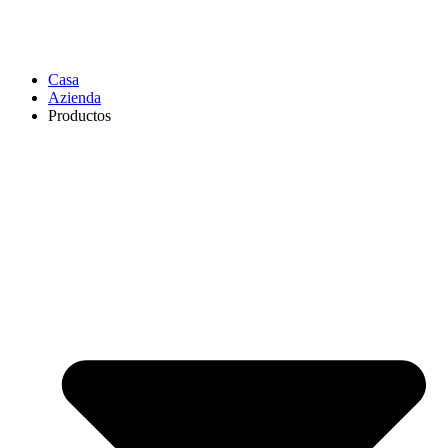
Casa
Azienda
Productos