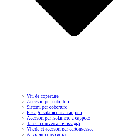
Viti de coperture
Accesori per coberture
Sistemi per coberture
Fissagi Isolamento a cappoto
Accesori per isolameto a cappoto
Tasselli universali e fissaggi
Viteria et accesori per cartongesso.
Ancoranti meccanici