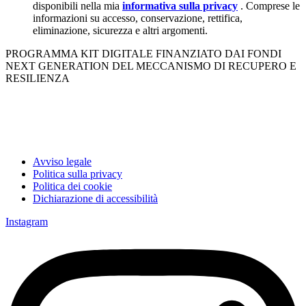
disponibili nella mia
informativa sulla privacy
. Comprese le
informazioni su accesso, conservazione, rettifica,
eliminazione, sicurezza e altri argomenti.
PROGRAMMA KIT DIGITALE FINANZIATO DAI FONDI
NEXT GENERATION DEL MECCANISMO DI RECUPERO E
RESILIENZA
Avviso legale
Politica sulla privacy
Politica dei cookie
Dichiarazione di accessibilità
Instagram