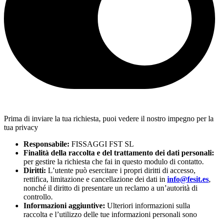
Prima di inviare la tua richiesta, puoi vedere il nostro impegno per la
tua privacy
Responsabile:
FISSAGGI FST SL
Finalità della raccolta e del trattamento dei dati personali:
per gestire la richiesta che fai in questo modulo di contatto.
Diritti:
L’utente può esercitare i propri diritti di accesso,
rettifica, limitazione e cancellazione dei dati in
info@fesit.es
,
nonché il diritto di presentare un reclamo a un’autorità di
controllo.
Informazioni aggiuntive:
Ulteriori informazioni sulla
raccolta e l’utilizzo delle tue informazioni personali sono